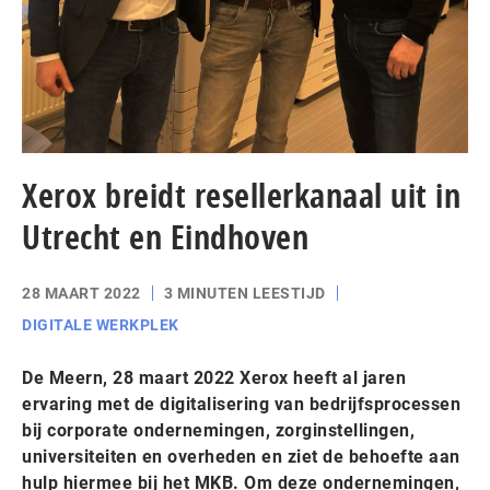
Xerox breidt resellerkanaal uit in
Utrecht en Eindhoven
28 MAART 2022
3 MINUTEN LEESTIJD
DIGITALE WERKPLEK
De Meern, 28 maart 2022 Xerox heeft al jaren
ervaring met de digitalisering van bedrijfsprocessen
bij corporate ondernemingen, zorginstellingen,
universiteiten en overheden en ziet de behoefte aan
hulp hiermee bij het MKB. Om deze ondernemingen,