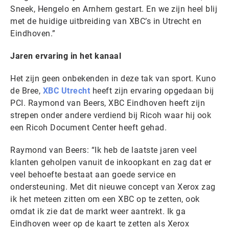
Sneek, Hengelo en Arnhem gestart. En we zijn heel blij
met de huidige uitbreiding van XBC’s in Utrecht en
Eindhoven.”
Jaren ervaring in het kanaal
Het zijn geen onbekenden in deze tak van sport. Kuno
de Bree,
XBC Utrecht
heeft zijn ervaring opgedaan bij
PCI. Raymond van Beers, XBC Eindhoven heeft zijn
strepen onder andere verdiend bij Ricoh waar hij ook
een Ricoh Document Center heeft gehad.
Raymond van Beers: “Ik heb de laatste jaren veel
klanten geholpen vanuit de inkoopkant en zag dat er
veel behoefte bestaat aan goede service en
ondersteuning. Met dit nieuwe concept van Xerox zag
ik het meteen zitten om een XBC op te zetten, ook
omdat ik zie dat de markt weer aantrekt. Ik ga
Eindhoven weer op de kaart te zetten als Xerox