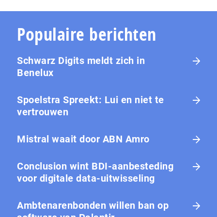
Populaire berichten
Schwarz Digits meldt zich in
Benelux
Spoelstra Spreekt: Lui en niet te
vertrouwen
Mistral waait door ABN Amro
Conclusion wint BDI-aanbesteding
voor digitale data-uitwisseling
Ambtenarenbonden willen ban op