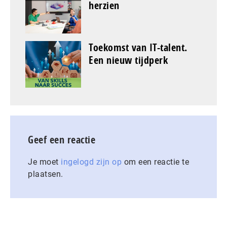
herzien
Toekomst van IT-talent.
Een nieuw tijdperk
Geef een reactie
Je moet
ingelogd zijn op
om een reactie te
plaatsen.