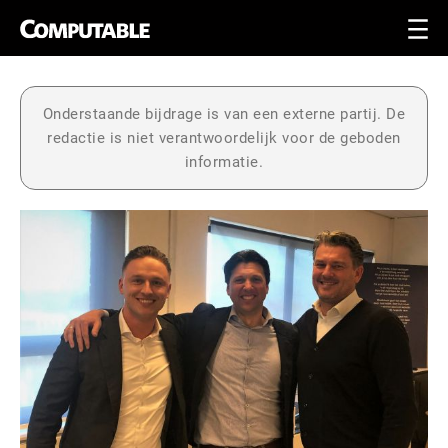
Onderstaande bijdrage is van een externe partij. De
redactie is niet verantwoordelijk voor de geboden
informatie.