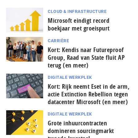
CLOUD & INFRASTRUCTURE
Microsoft eindigt record
boekjaar met groeispurt
CARRIÈRE
Kort: Kendis naar Futureproof
Group, Raad van State fluit AP
terug (en meer)
DIGITALE WERKPLEK
Kort: Rijk neemt Eset in de arm,
actie Extinction Rebellion tegen
datacenter Microsoft (en meer)
DIGITALE WERKPLEK
Grote inhuurcontracten
domineren sourcingmarkt