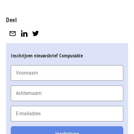
Deel
Inschrijven nieuwsbrief Computable