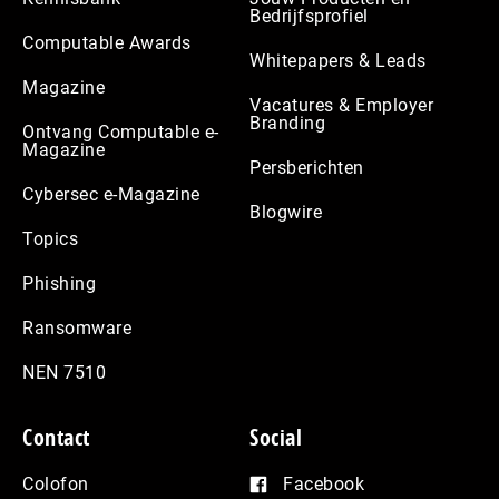
Bedrijfsprofiel
Computable Awards
Whitepapers & Leads
Magazine
Vacatures & Employer
Branding
Ontvang Computable e-
Magazine
Persberichten
Cybersec e-Magazine
Blogwire
Topics
Phishing
Ransomware
NEN 7510
Contact
Social
Colofon
Facebook