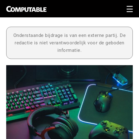
Onderstaande bijdrage is van een externe partij. De
redactie is niet verantwoordelijk voor de geboden
informatie.