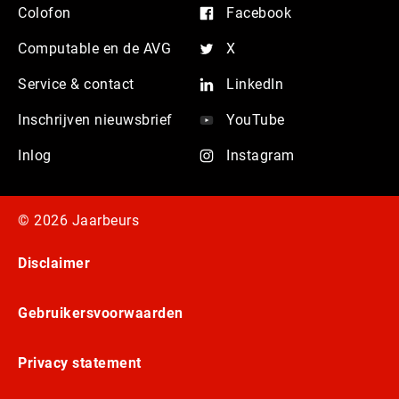
Colofon
Facebook
Computable en de AVG
X
Service & contact
LinkedIn
Inschrijven nieuwsbrief
YouTube
Inlog
Instagram
© 2026 Jaarbeurs
Disclaimer
Gebruikersvoorwaarden
Privacy statement