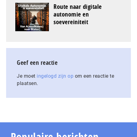
Route naar digitale
autonomie en
soevereiniteit
Geef een reactie
Je moet
ingelogd zijn op
om een reactie te
plaatsen.
Populaire berichten