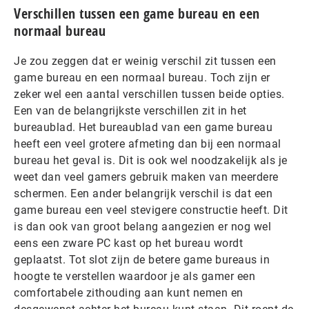
Verschillen tussen een game bureau en een
normaal bureau
Je zou zeggen dat er weinig verschil zit tussen een
game bureau en een normaal bureau. Toch zijn er
zeker wel een aantal verschillen tussen beide opties.
Een van de belangrijkste verschillen zit in het
bureaublad. Het bureaublad van een game bureau
heeft een veel grotere afmeting dan bij een normaal
bureau het geval is. Dit is ook wel noodzakelijk als je
weet dan veel gamers gebruik maken van meerdere
schermen. Een ander belangrijk verschil is dat een
game bureau een veel stevigere constructie heeft. Dit
is dan ook van groot belang aangezien er nog wel
eens een zware PC kast op het bureau wordt
geplaatst. Tot slot zijn de betere game bureaus in
hoogte te verstellen waardoor je als gamer een
comfortabele zithouding aan kunt nemen en