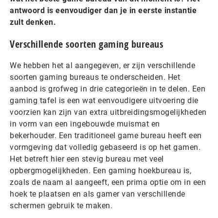
antwoord is eenvoudiger dan je in eerste instantie
zult denken.
Verschillende soorten gaming bureaus
We hebben het al aangegeven, er zijn verschillende
soorten gaming bureaus te onderscheiden. Het
aanbod is grofweg in drie categorieën in te delen. Een
gaming tafel is een wat eenvoudigere uitvoering die
voorzien kan zijn van extra uitbreidingsmogelijkheden
in vorm van een ingebouwde muismat en
bekerhouder. Een traditioneel game bureau heeft een
vormgeving dat volledig gebaseerd is op het gamen.
Het betreft hier een stevig bureau met veel
opbergmogelijkheden. Een gaming hoekbureau is,
zoals de naam al aangeeft, een prima optie om in een
hoek te plaatsen en als gamer van verschillende
schermen gebruik te maken.