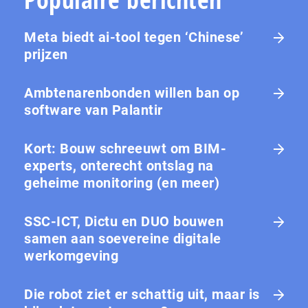
Meta biedt ai-tool tegen ‘Chinese’
prijzen
Ambtenarenbonden willen ban op
software van Palantir
Kort: Bouw schreeuwt om BIM-
experts, onterecht ontslag na
geheime monitoring (en meer)
SSC-ICT, Dictu en DUO bouwen
samen aan soevereine digitale
werkomgeving
Die robot ziet er schattig uit, maar is