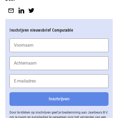
Inschrijven nieuwsbrief Computable
Door te klikken op inschrijven geef je toestemming aan Jaarbeurs B.V.
om je naam en e-mailadres te verwerken voor het verzenden van een