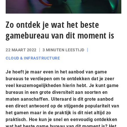
Zo ontdek je wat het beste
gamebureau van dit moment is
22 MAART 2022
3 MINUTEN LEESTIJD
CLOUD & INFRASTRUCTURE
Je hoeft je maar even in het aanbod van game
bureaus te verdiepen om te ontdekken dat je zeer
veel keuzemogelijkheden hierin hebt. Je kunt game
bureaus in een grote diversiteit aan soorten en
maten aanschaffen. Uiteraard is dit grote aanbod
een direct antwoord op de stijgende populariteit van
het gamen maar in de praktijk is dit niet altijd zo
praktisch. Hoe kun je snel en eenvoudig ontdekken
wat het beste game bureau van dit moment is? Het