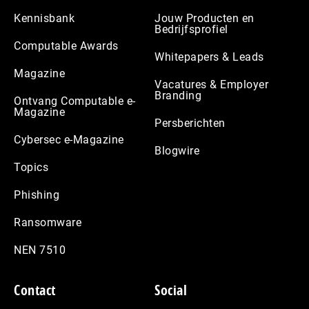
Kennisbank
Jouw Producten en
Bedrijfsprofiel
Computable Awards
Whitepapers & Leads
Magazine
Vacatures & Employer
Branding
Ontvang Computable e-
Magazine
Persberichten
Cybersec e-Magazine
Blogwire
Topics
Phishing
Ransomware
NEN 7510
Contact
Social