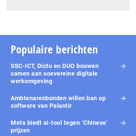
Populaire berichten
SSC-ICT, Dictu en DUO bouwen
samen aan soevereine digitale
werkomgeving
Ambtenarenbonden willen ban op
software van Palantir
Meta biedt ai-tool tegen ‘Chinese’
prijzen