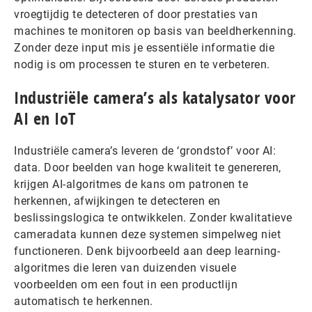
vroegtijdig te detecteren of door prestaties van
machines te monitoren op basis van beeldherkenning.
Zonder deze input mis je essentiële informatie die
nodig is om processen te sturen en te verbeteren.
Industriële camera’s als katalysator voor
AI en IoT
Industriële camera’s leveren de ‘grondstof’ voor AI:
data. Door beelden van hoge kwaliteit te genereren,
krijgen AI-algoritmes de kans om patronen te
herkennen, afwijkingen te detecteren en
beslissingslogica te ontwikkelen. Zonder kwalitatieve
cameradata kunnen deze systemen simpelweg niet
functioneren. Denk bijvoorbeeld aan deep learning-
algoritmes die leren van duizenden visuele
voorbeelden om een fout in een productlijn
automatisch te herkennen.