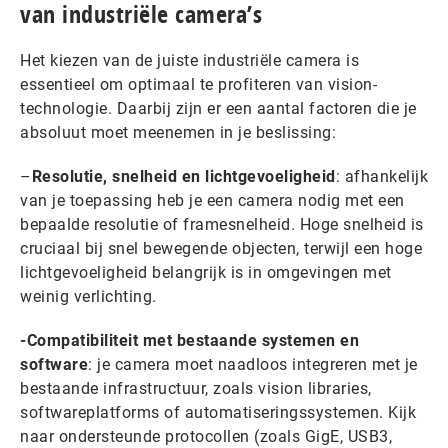
van industriële camera’s
Het kiezen van de juiste industriële camera is
essentieel om optimaal te profiteren van vision-
technologie. Daarbij zijn er een aantal factoren die je
absoluut moet meenemen in je beslissing:
–
Resolutie, snelheid en lichtgevoeligheid
: afhankelijk
van je toepassing heb je een camera nodig met een
bepaalde resolutie of framesnelheid. Hoge snelheid is
cruciaal bij snel bewegende objecten, terwijl een hoge
lichtgevoeligheid belangrijk is in omgevingen met
weinig verlichting.
-Compatibiliteit met bestaande systemen en
software
: je camera moet naadloos integreren met je
bestaande infrastructuur, zoals vision libraries,
softwareplatforms of automatiseringssystemen. Kijk
naar ondersteunde protocollen (zoals GigE, USB3,