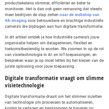
productieketens slimmer, efficiënter en beter te
monitoren. Het is dan ook geen verrassing dat steeds
meer bedrijven de stap zetten
naar de webshop van
VA-imaging
voor betrouwbare en krachtige industriële
camera’s die bijdragen aan hun digitale transformatie.
In dit artikel ontdek je hoe industriële camera’s jouw
organisatie helpen om datagedreven, flexibel en
toekomstbestendig te worden. We zoomen in op de rol
van visietechnologie in AI- en IoT-toepassingen, en
bespreken waar je op moet letten bij het kiezen van de
juiste oplossing voor jouw toepassing.
Digitale transformatie vraagt om slimme
visietechnologie
Digitale transformatie draait om het slimmer inzetten
van technologie om processen te automatiseren,
kosten te verlagen en beslissingen te baseren op