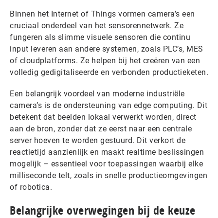
Binnen het Internet of Things vormen camera’s een
cruciaal onderdeel van het sensorennetwerk. Ze
fungeren als slimme visuele sensoren die continu
input leveren aan andere systemen, zoals PLC’s, MES
of cloudplatforms. Ze helpen bij het creëren van een
volledig gedigitaliseerde en verbonden productieketen.
Een belangrijk voordeel van moderne industriële
camera’s is de ondersteuning van edge computing. Dit
betekent dat beelden lokaal verwerkt worden, direct
aan de bron, zonder dat ze eerst naar een centrale
server hoeven te worden gestuurd. Dit verkort de
reactietijd aanzienlijk en maakt realtime beslissingen
mogelijk – essentieel voor toepassingen waarbij elke
milliseconde telt, zoals in snelle productieomgevingen
of robotica.
Belangrijke overwegingen bij de keuze