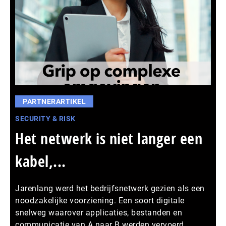
PARTNERARTIKEL
SECURITY & RISK
Het netwerk is niet langer een
kabel,...
Jarenlang werd het bedrijfsnetwerk gezien als een
noodzakelijke voorziening. Een soort digitale
snelweg waarover applicaties, bestanden en
communicatie van A naar B werden vervoerd.