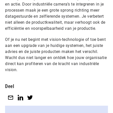
en actie. Door industriële camera’s te integreren in je
processen maak je een grote sprong richting meer
datagestuurde en zelflerende systemen. Je verbetert
niet alleen de productkwaliteit, maar verhoogt ook de
efficiëntie en voorspelbaarheid van je productie.
Of je nu net begint met vision-technologie of toe bent
aan een upgrade van je huidige systemen, het juiste
advies en de juiste producten maken het verschil.
Wacht dus niet langer en ontdek hoe jouw organisatie
direct kan profiteren van de kracht van industriële
vision.
Deel