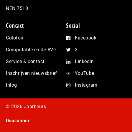
NEN 7510
Contact
Social
Colofon
Facebook
Computable en de AVG
X
Service & contact
LinkedIn
Inschrijven nieuwsbrief
YouTube
Inlog
Instagram
© 2026 Jaarbeurs
Disclaimer