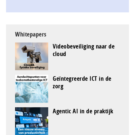
Whitepapers
Videobeveiliging naar de
cloud
Geïntegreerde ICT in de
zorg
Agentic AI in de praktijk