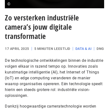
©
Zo versterken industriële
camera’s jouw digitale
transformatie
17 APRIL 2025
5 MINUTEN LEESTIJD
DATA & AI
DNG
De technologische ontwikkelingen binnen de industrie
volgen elkaar in razend tempo op. Innovaties zoals
kunstmatige intelligentie (AI), het Internet of Things
(IoT) en edge computing veranderen de manier
waarop organisaties opereren. Eén technologie speelt
hierin een steeds grotere rol: industriële vision-
oplossingen.
Dankzij hoogwaardige cameratechnologie worden