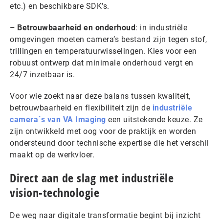
etc.) en beschikbare SDK’s.
– Betrouwbaarheid en onderhoud
: in industriële
omgevingen moeten camera’s bestand zijn tegen stof,
trillingen en temperatuurwisselingen. Kies voor een
robuust ontwerp dat minimale onderhoud vergt en
24/7 inzetbaar is.
Voor wie zoekt naar deze balans tussen kwaliteit,
betrouwbaarheid en flexibiliteit zijn de
industriële
camera´s van VA Imaging
een uitstekende keuze. Ze
zijn ontwikkeld met oog voor de praktijk en worden
ondersteund door technische expertise die het verschil
maakt op de werkvloer.
Direct aan de slag met industriële
vision-technologie
De weg naar digitale transformatie begint bij inzicht