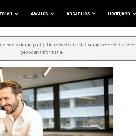
toren
Awards
Vacatures
Bedrijven
an een externe partij. De redactie is niet verantwoordelijk voor
geboden informatie.