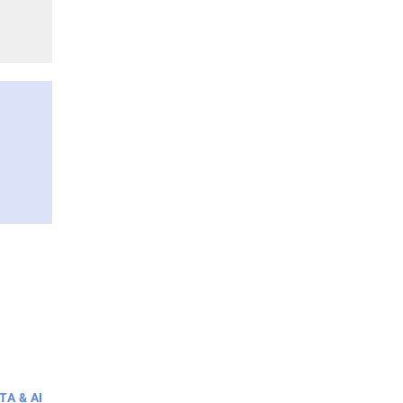
TA & AI