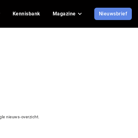
Kennisbank
Magazine
Nieuwsbrief
gle nieuws-overzicht.