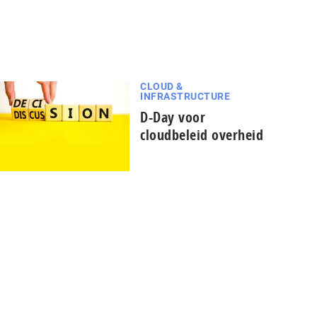
CLOUD &
INFRASTRUCTURE
D-Day voor
cloudbeleid overheid