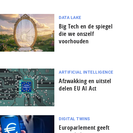
DATA LAKE
Big Tech en de spiegel
die we onszelf
voorhouden
ARTIFICIAL INTELLIGENCE
Afzwakking en uitstel
delen EU AI Act
DIGITAL TWINS
Europarlement geeft