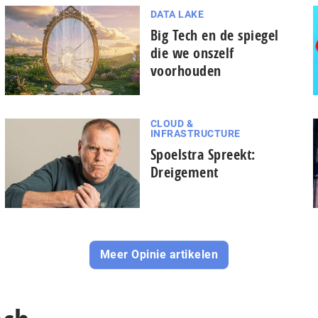
DATA LAKE
Big Tech en de spiegel
die we onszelf
voorhouden
CLOUD &
INFRASTRUCTURE
Spoelstra Spreekt:
Dreigement
Meer Opinie artikelen