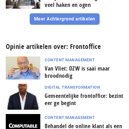
veel haken en ogen
Meer Achtergrond artikelen
Opinie artikelen over: Frontoffice
CONTENT MANAGEMENT
Van Vliet: DZW is saai maar
broodnodig
DIGITAL TRANSFORMATION
Gemeentelijke frontoffice: bezint
eer ge begint
CONTENT MANAGEMENT
Behandel de online klant als een