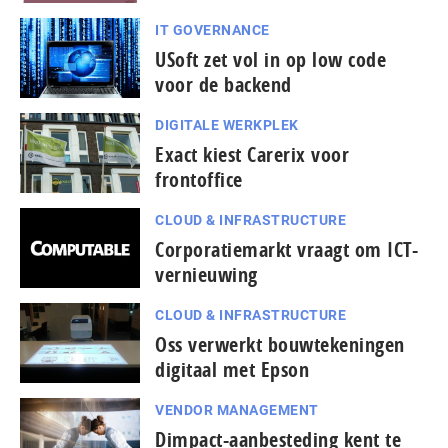
IT GOVERNANCE
USoft zet vol in op low code
voor de backend
DIGITALE WERKPLEK
Exact kiest Carerix voor
frontoffice
CLOUD & INFRASTRUCTURE
Corporatiemarkt vraagt om ICT-
vernieuwing
CLOUD & INFRASTRUCTURE
Oss verwerkt bouwtekeningen
digitaal met Epson
VENDOR MANAGEMENT
Dimpact-aanbesteding kent te