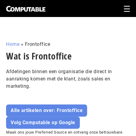
Home
»
Frontoffice
Wat is Frontoffice
Afdelingen binnen een organisatie die direct in
aanraking komen met de klant, zoals sales en
marketing.
Alle artikelen over: Frontoffice
Volg Computable op Google
Maak ons jouw Preferred Source en ontvang onze betrouwbare