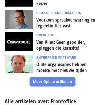
keizer
DIGITAL TRANSFORMATION
Voorkom spraakverwarring en
leg definities vast
OVERHEID
Van Vliet: Geen gepolder,
opleggen die kernsite!
ENTERPRISE SOFTWARE
Oude organisaties hebben
moeite met nieuwe tijden
Meer Opinie artikelen
Alle artikelen over: Frontoffice