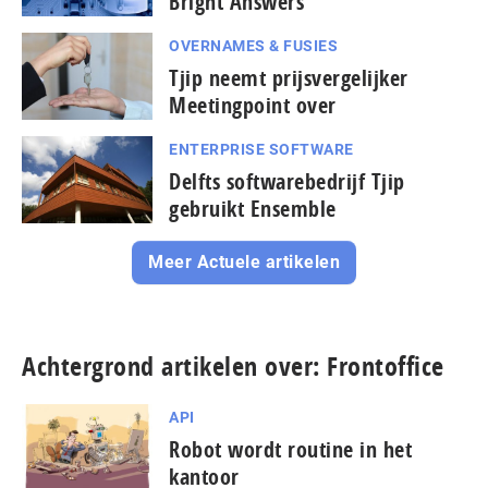
Bright Answers
OVERNAMES & FUSIES
Tjip neemt prijsvergelijker
Meetingpoint over
ENTERPRISE SOFTWARE
Delfts softwarebedrijf Tjip
gebruikt Ensemble
Meer Actuele artikelen
Achtergrond artikelen over: Frontoffice
API
Robot wordt routine in het
kantoor