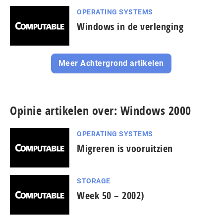
OPERATING SYSTEMS
Windows in de verlenging
Meer Achtergrond artikelen
Opinie artikelen over: Windows 2000
OPERATING SYSTEMS
Migreren is vooruitzien
STORAGE
Week 50 – 2002)