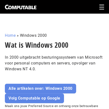
Home
»
Windows 2000
Wat is Windows 2000
In 2000 uitgebracht besturingssysteem van Microsoft
voor personal computers en servers, opvolger van
Windows NT 4.0.
Alle artikelen over: Windows 2000
Volg Computable op Google
Maak ons jouw Preferred Source en ontvang onze betrouwbare