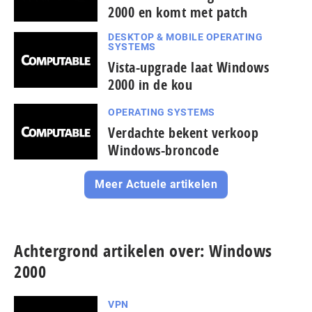
2000 en komt met patch
DESKTOP & MOBILE OPERATING
SYSTEMS
Vista-upgrade laat Windows
2000 in de kou
OPERATING SYSTEMS
Verdachte bekent verkoop
Windows-broncode
Meer Actuele artikelen
Achtergrond artikelen over: Windows
2000
VPN