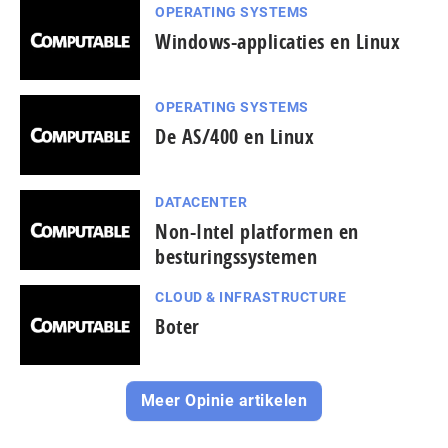
OPERATING SYSTEMS
Windows-applicaties en Linux
OPERATING SYSTEMS
De AS/400 en Linux
DATACENTER
Non-Intel platformen en
besturingssystemen
CLOUD & INFRASTRUCTURE
Boter
Meer Opinie artikelen