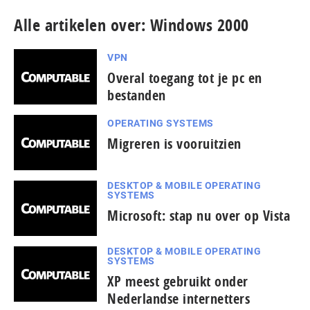
Alle artikelen over: Windows 2000
VPN
Overal toegang tot je pc en
bestanden
OPERATING SYSTEMS
Migreren is vooruitzien
DESKTOP & MOBILE OPERATING
SYSTEMS
Microsoft: stap nu over op Vista
DESKTOP & MOBILE OPERATING
SYSTEMS
XP meest gebruikt onder
Nederlandse internetters