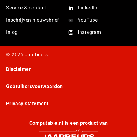
Service & contact
LinkedIn
Inschrijven nieuwsbrief
YouTube
Inlog
Instagram
© 2026 Jaarbeurs
Disclaimer
Gebruikersvoorwaarden
Privacy statement
Computable.nl is een product van