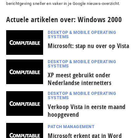
berichtgeving sneller en vaker in je Google nieuws-overzicht.
Actuele artikelen over: Windows 2000
DESKTOP & MOBILE OPERATING
SYSTEMS
Microsoft: stap nu over op Vista
DESKTOP & MOBILE OPERATING
SYSTEMS
XP meest gebruikt onder
Nederlandse internetters
DESKTOP & MOBILE OPERATING
SYSTEMS
Verkoop Vista in eerste maand
hoopgevend
PATCH MANAGEMENT
Microsoft erkent gat in Word