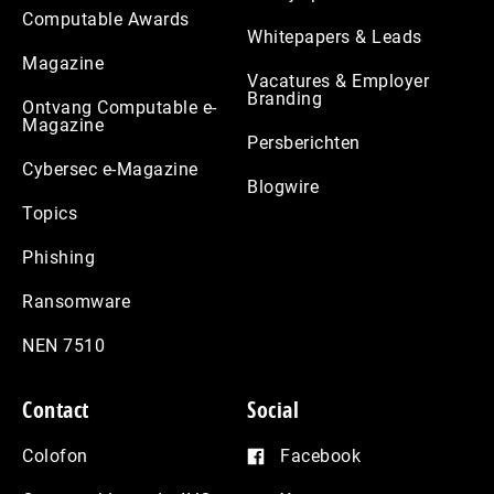
Computable Awards
Whitepapers & Leads
Magazine
Vacatures & Employer
Branding
Ontvang Computable e-
Magazine
Persberichten
Cybersec e-Magazine
Blogwire
Topics
Phishing
Ransomware
NEN 7510
Contact
Social
Colofon
Facebook