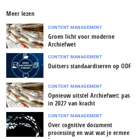
Meer lezen
CONTENT MANAGEMENT
Groen licht voor moderne
Archiefwet
CONTENT MANAGEMENT
Duitsers standaardiseren op ODF
CONTENT MANAGEMENT
Opnieuw uitstel Archiefwet: pas
in 2027 van kracht
CONTENT MANAGEMENT
Over cognitive document
processing en wat wat je ermee