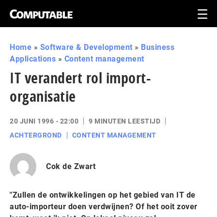
Home
»
Software & Development
»
Business
Applications
»
Content management
IT verandert rol import-
organisatie
20 JUNI 1996 - 22:00
9 MINUTEN LEESTIJD
ACHTERGROND
CONTENT MANAGEMENT
Cok de Zwart
"Zullen de ontwikkelingen op het gebied van IT de
auto-importeur doen verdwijnen? Of het ooit zover