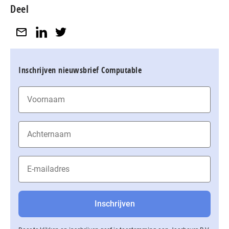
Deel
Inschrijven nieuwsbrief Computable