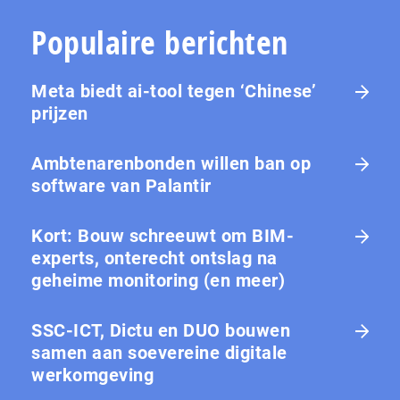
Populaire berichten
Meta biedt ai-tool tegen ‘Chinese’
prijzen
Ambtenarenbonden willen ban op
software van Palantir
Kort: Bouw schreeuwt om BIM-
experts, onterecht ontslag na
geheime monitoring (en meer)
SSC-ICT, Dictu en DUO bouwen
samen aan soevereine digitale
werkomgeving