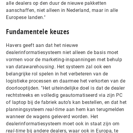
alle dealers op den duur de nieuwe pakketten
aanschaffen, niet alleen in Nederland, maar in alle
Europese landen."
Fundamentele keuzes
Havers geeft aan dat het nieuwe
dealerinformatiesysteem niet alleen de basis moet
vormen voor de marketing-inspanningen met behulp
van
datawarehousing
. Het systeem zal ook een
belangrijke rol spelen in het verbeteren van de
logistieke processen en daarmee het verkorten van de
doorlooptijden. "Het uiteindelijke doel is dat de dealer
rechtstreeks en volledig geautomatiseerd via zijn PC
of laptop bij de fabriek auto’s kan bestellen, en dat het
planningsysteem
real-time
aan hem kan terugmelden
wanneer de wagens geleverd worden. Het
dealerinformatiesysteem moet ook in staat zijn om
real-time
bij andere dealers, waar ook in Europa, te