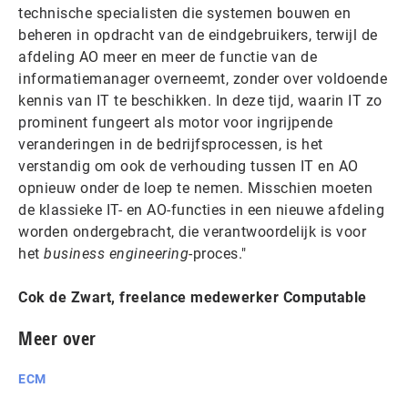
technische specialisten die systemen bouwen en
beheren in opdracht van de eindgebruikers, terwijl de
afdeling AO meer en meer de functie van de
informatiemanager overneemt, zonder over voldoende
kennis van IT te beschikken. In deze tijd, waarin IT zo
prominent fungeert als motor voor ingrijpende
veranderingen in de bedrijfsprocessen, is het
verstandig om ook de verhouding tussen IT en AO
opnieuw onder de loep te nemen. Misschien moeten
de klassieke IT- en AO-functies in een nieuwe afdeling
worden ondergebracht, die verantwoordelijk is voor
het
business engineering
-proces."
Cok de Zwart, freelance medewerker Computable
Meer over
ECM