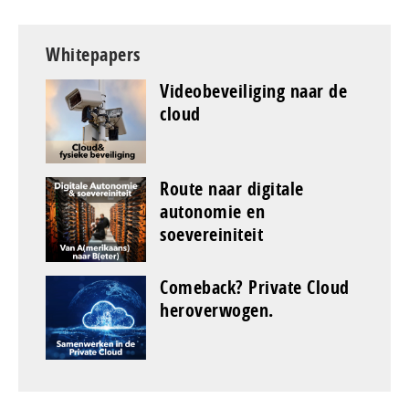
Whitepapers
Videobeveiliging naar de
cloud
Route naar digitale
autonomie en
soevereiniteit
Comeback? Private Cloud
heroverwogen.