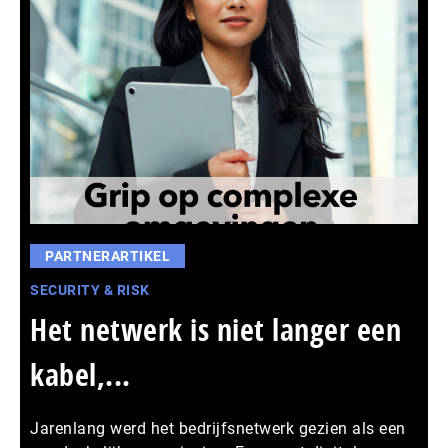
PARTNERARTIKEL
SECURITY & RISK
Het netwerk is niet langer een
kabel,...
Jarenlang werd het bedrijfsnetwerk gezien als een