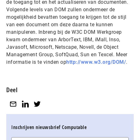
de toegang tot en het actualiseren van documenten.
Volgende levels van DOM zullen ondermeer de
mogelijkheid bevatten toegang te krijgen tot de stijl
van een document om deze daarna te kunnen
manipuleren. Inbreng bij de W3C DOM Werkgroep
kwam ondermeer van ArborText, IBM, iMall, Inso,
Javasoft, Microsoft, Netscape, Novell, de Object
Management Group, SoftQuad, Sun en Texcel. Meer
informatie is te vinden op
http://www.w3.org/DOM/
.
Deel
Inschrijven nieuwsbrief Computable