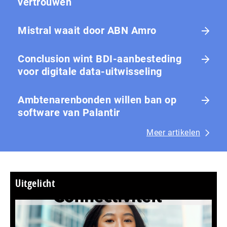
vertrouwen
Mistral waait door ABN Amro
Conclusion wint BDI-aanbesteding
voor digitale data-uitwisseling
Ambtenarenbonden willen ban op
software van Palantir
Meer artikelen
Uitgelicht