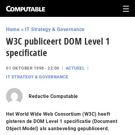
Home
»
IT Strategy & Governance
W3C publiceert DOM Level 1
specificatie
01 OKTOBER 1998 - 22:00
ACTUEEL
IT STRATEGY & GOVERNANCE
Redactie Computable
Het World Wide Web Consortium (W3C) heeft
gisteren de DOM Level 1 specificatie (Document
Object Model) als aanbeveling gepubliceerd.