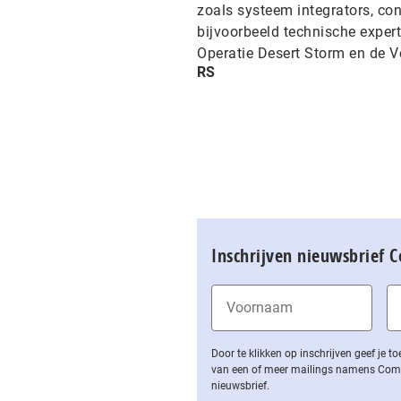
zoals systeem integrators, con
bijvoorbeeld technische expert
Operatie Desert Storm en de V
RS
Inschrijven nieuwsbrief 
Door te klikken op inschrijven geef je
van een of meer mailings namens Computa
nieuwsbrief.