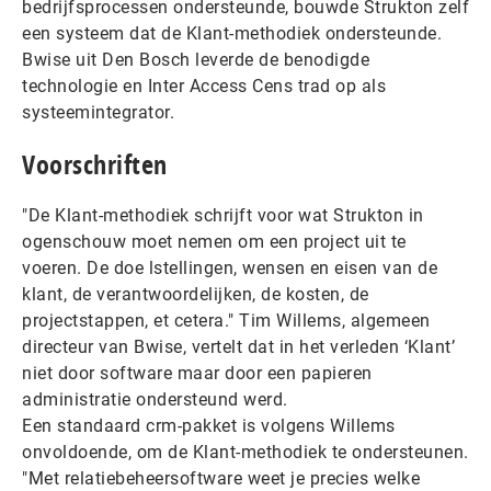
bedrijfsprocessen ondersteunde, bouwde Strukton zelf
een systeem dat de Klant-methodiek ondersteunde.
Bwise uit Den Bosch leverde de benodigde
technologie en Inter Access Cens trad op als
systeemintegrator.
Voorschriften
"De Klant-methodiek schrijft voor wat Strukton in
ogenschouw moet nemen om een project uit te
voeren. De doe lstellingen, wensen en eisen van de
klant, de verantwoordelijken, de kosten, de
projectstappen, et cetera." Tim Willems, algemeen
directeur van Bwise, vertelt dat in het verleden ‘Klant’
niet door software maar door een papieren
administratie ondersteund werd.
Een standaard crm-pakket is volgens Willems
onvoldoende, om de Klant-methodiek te ondersteunen.
"Met relatiebeheersoftware weet je precies welke