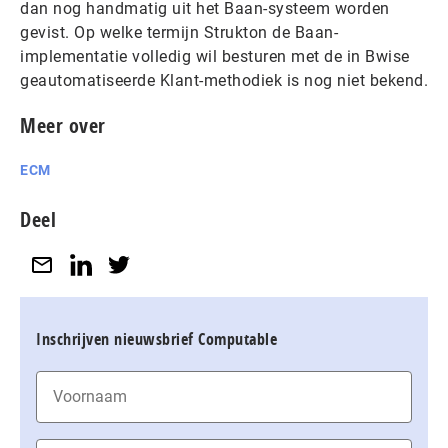
dan nog handmatig uit het Baan-systeem worden
gevist. Op welke termijn Strukton de Baan-
implementatie volledig wil besturen met de in Bwise
geautomatiseerde Klant-methodiek is nog niet bekend.
Meer over
ECM
Deel
Inschrijven nieuwsbrief Computable