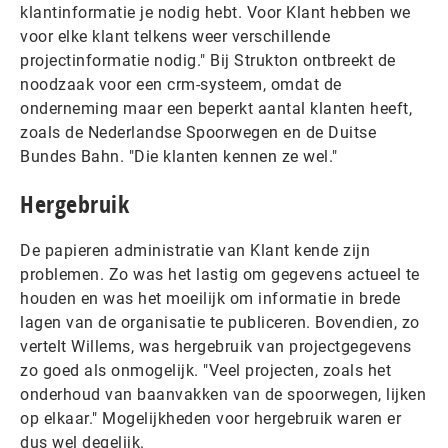
klantinformatie je nodig hebt. Voor Klant hebben we
voor elke klant telkens weer verschillende
projectinformatie nodig." Bij Strukton ontbreekt de
noodzaak voor een crm-systeem, omdat de
onderneming maar een beperkt aantal klanten heeft,
zoals de Nederlandse Spoorwegen en de Duitse
Bundes Bahn. "Die klanten kennen ze wel."
Hergebruik
De papieren administratie van Klant kende zijn
problemen. Zo was het lastig om gegevens actueel te
houden en was het moeilijk om informatie in brede
lagen van de organisatie te publiceren. Bovendien, zo
vertelt Willems, was hergebruik van projectgegevens
zo goed als onmogelijk. "Veel projecten, zoals het
onderhoud van baanvakken van de spoorwegen, lijken
op elkaar." Mogelijkheden voor hergebruik waren er
dus wel degelijk.