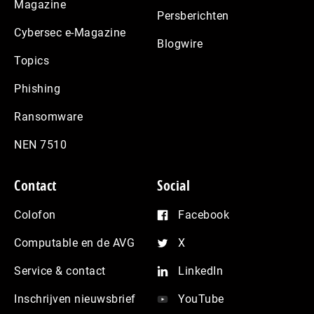
Magazine
Persberichten
Cybersec e-Magazine
Blogwire
Topics
Phishing
Ransomware
NEN 7510
Contact
Social
Colofon
Facebook
Computable en de AVG
X
Service & contact
LinkedIn
Inschrijven nieuwsbrief
YouTube