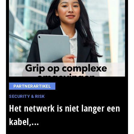
PARTNERARTIKEL
SECURITY & RISK
Het netwerk is niet langer een
kabel,...