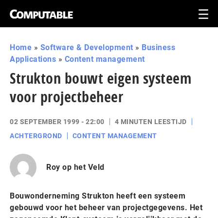
Home
»
Software & Development
»
Business
Applications
»
Content management
Strukton bouwt eigen systeem
voor projectbeheer
02 SEPTEMBER 1999 - 22:00
4 MINUTEN LEESTIJD
ACHTERGROND
CONTENT MANAGEMENT
Roy op het Veld
Bouwonderneming Strukton heeft een systeem
gebouwd voor het beheer van projectgegevens. Het