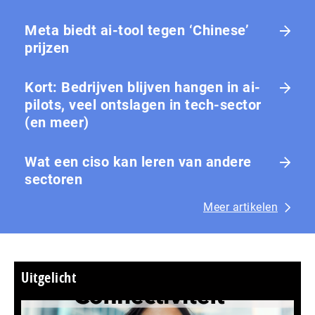
Meta biedt ai-tool tegen ‘Chinese’
prijzen
Kort: Bedrijven blijven hangen in ai-
pilots, veel ontslagen in tech-sector
(en meer)
Wat een ciso kan leren van andere
sectoren
Meer artikelen
Uitgelicht