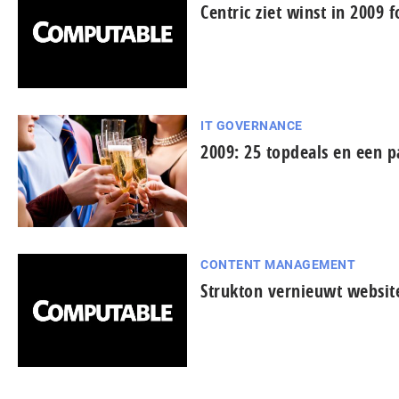
Centric ziet winst in 2009 f
IT GOVERNANCE
2009: 25 topdeals en een pa
CONTENT MANAGEMENT
Strukton vernieuwt websit