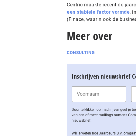
Centric maakte recent de jaarc
een stabiele factor vormde
, 
(Finace, waarin ook de busine
Meer over
CONSULTING
Inschrijven nieuwsbrief 
Door te klikken op inschrijven geef je
van een of meer mailings namens Computa
nieuwsbrief.
Wil je weten hoe Jaarbeurs B.V. omgaat