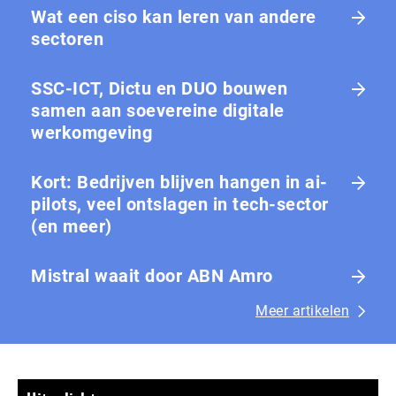
Wat een ciso kan leren van andere
sectoren
SSC-ICT, Dictu en DUO bouwen
samen aan soevereine digitale
werkomgeving
Kort: Bedrijven blijven hangen in ai-
pilots, veel ontslagen in tech-sector
(en meer)
Mistral waait door ABN Amro
Meer artikelen