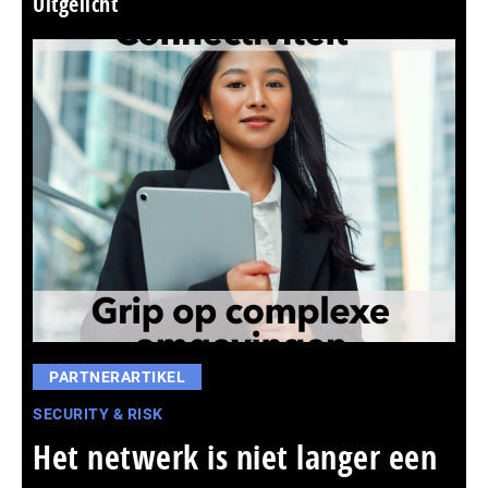
Uitgelicht
PARTNERARTIKEL
SECURITY & RISK
Het netwerk is niet langer een