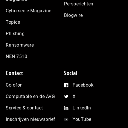
Persberichten
Cybersec e-Magazine
Blogwire
Topics
Phishing
Ransomware
NEN 7510
Contact
Social
Colofon
Facebook
Computable en de AVG
X
Service & contact
LinkedIn
Inschrijven nieuwsbrief
YouTube