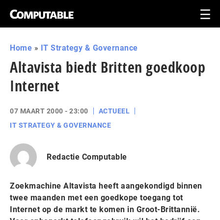
Home
»
IT Strategy & Governance
Altavista biedt Britten goedkoop
Internet
07 MAART 2000 - 23:00
ACTUEEL
IT STRATEGY & GOVERNANCE
Redactie Computable
Zoekmachine Altavista heeft aangekondigd binnen
twee maanden met een goedkope toegang tot
Internet op de markt te komen in Groot-Brittannië.