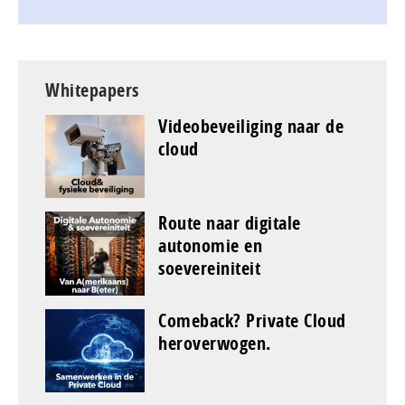
Whitepapers
Videobeveiliging naar de
cloud
Route naar digitale
autonomie en
soevereiniteit
Comeback? Private Cloud
heroverwogen.