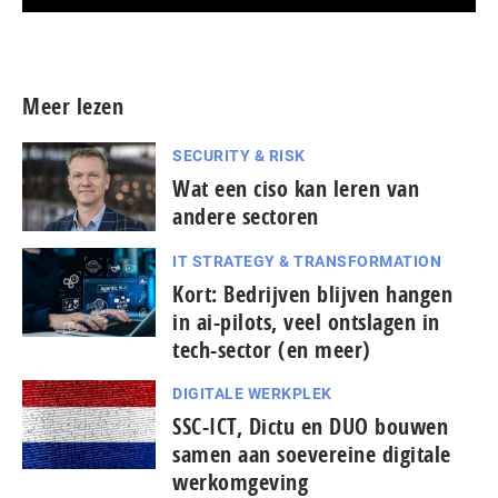
Meer persberichten
Meer lezen
SECURITY & RISK
Wat een ciso kan leren van
andere sectoren
IT STRATEGY & TRANSFORMATION
Kort: Bedrijven blijven hangen
in ai-pilots, veel ontslagen in
tech-sector (en meer)
DIGITALE WERKPLEK
SSC-ICT, Dictu en DUO bouwen
samen aan soevereine digitale
werkomgeving