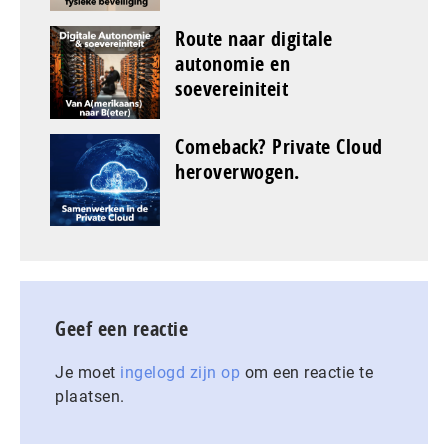
Route naar digitale
autonomie en
soevereiniteit
Comeback? Private Cloud
heroverwogen.
Geef een reactie
Je moet
ingelogd zijn op
om een reactie te
plaatsen.