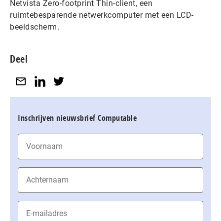
Netvista Zero-footprint Thin-client, een
ruimtebesparende netwerkcomputer met een LCD-
beeldscherm.
Deel
Inschrijven nieuwsbrief Computable