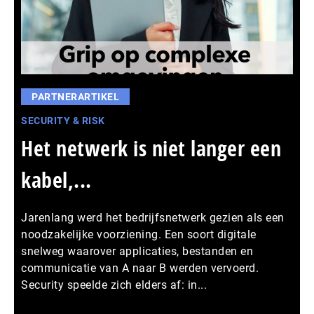
PARTNERARTIKEL
SECURITY & RISK
Het netwerk is niet langer een
kabel,...
Jarenlang werd het bedrijfsnetwerk gezien als een
noodzakelijke voorziening. Een soort digitale
snelweg waarover applicaties, bestanden en
communicatie van A naar B werden vervoerd.
Security speelde zich elders af: in...