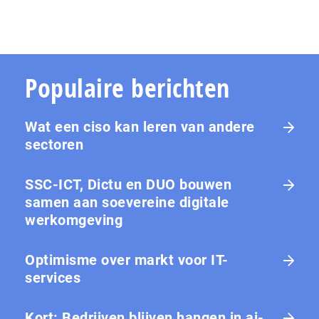
Populaire berichten
Wat een ciso kan leren van andere
sectoren
SSC-ICT, Dictu en DUO bouwen
samen aan soevereine digitale
werkomgeving
Optimisme over markt voor IT-
services
Kort: Bedrijven blijven hangen in ai-