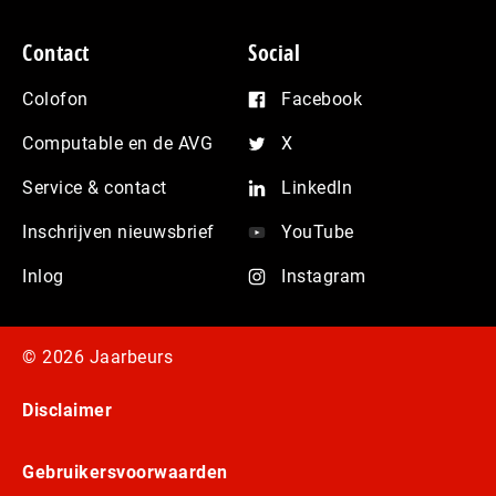
Contact
Social
Colofon
Facebook
Computable en de AVG
X
Service & contact
LinkedIn
Inschrijven nieuwsbrief
YouTube
Inlog
Instagram
© 2026 Jaarbeurs
Disclaimer
Gebruikersvoorwaarden