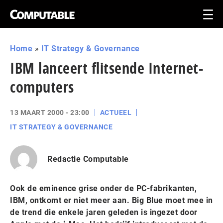
Home
»
IT Strategy & Governance
IBM lanceert flitsende Internet-
computers
13 MAART 2000 - 23:00
ACTUEEL
IT STRATEGY & GOVERNANCE
Redactie Computable
Ook de eminence grise onder de PC-fabrikanten,
IBM, ontkomt er niet meer aan. Big Blue moet mee in
de trend die enkele jaren geleden is ingezet door