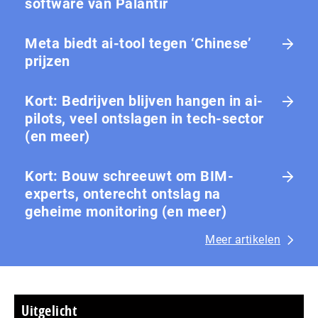
software van Palantir
Meta biedt ai-tool tegen ‘Chinese’
prijzen
Kort: Bedrijven blijven hangen in ai-
pilots, veel ontslagen in tech-sector
(en meer)
Kort: Bouw schreeuwt om BIM-
experts, onterecht ontslag na
geheime monitoring (en meer)
Meer artikelen
Uitgelicht