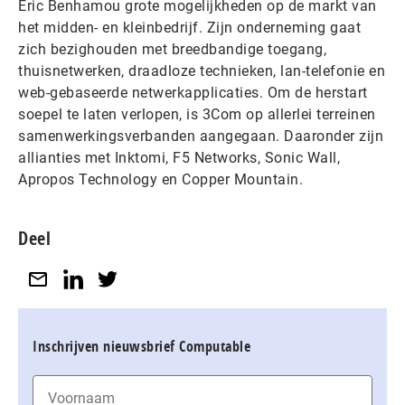
Eric Benhamou grote mogelijkheden op de markt van
het midden- en kleinbedrijf. Zijn onderneming gaat
zich bezighouden met breedbandige toegang,
thuisnetwerken, draadloze technieken, lan-telefonie en
web-gebaseerde netwerkapplicaties. Om de herstart
soepel te laten verlopen, is 3Com op allerlei terreinen
samenwerkingsverbanden aangegaan. Daaronder zijn
allianties met Inktomi, F5 Networks, Sonic Wall,
Apropos Technology en Copper Mountain.
Deel
Inschrijven nieuwsbrief Computable