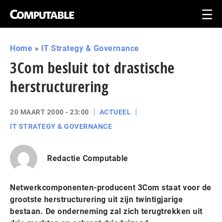
Home
»
IT Strategy & Governance
3Com besluit tot drastische
herstructurering
20 MAART 2000 - 23:00
ACTUEEL
IT STRATEGY & GOVERNANCE
Redactie Computable
Netwerkcomponenten-producent 3Com staat voor de
grootste herstructurering uit zijn twintigjarige
bestaan. De onderneming zal zich terugtrekken uit