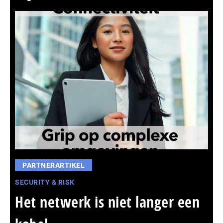
PARTNERARTIKEL
SECURITY & RISK
Het netwerk is niet langer een