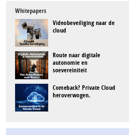
Whitepapers
Videobeveiliging naar de
cloud
Route naar digitale
autonomie en
soevereiniteit
Comeback? Private Cloud
heroverwogen.