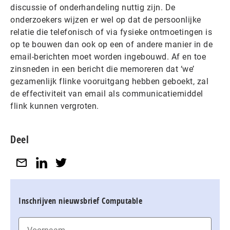
discussie of onderhandeling nuttig zijn. De
onderzoekers wijzen er wel op dat de persoonlijke
relatie die telefonisch of via fysieke ontmoetingen is
op te bouwen dan ook op een of andere manier in de
email-berichten moet worden ingebouwd. Af en toe
zinsneden in een bericht die memoreren dat ‘we’
gezamenlijk flinke vooruitgang hebben geboekt, zal
de effectiviteit van email als communicatiemiddel
flink kunnen vergroten.
Deel
Inschrijven nieuwsbrief Computable