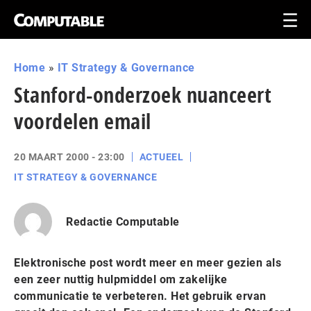
Home
»
IT Strategy & Governance
Stanford-onderzoek nuanceert
voordelen email
20 MAART 2000 - 23:00
ACTUEEL
IT STRATEGY & GOVERNANCE
Redactie Computable
Elektronische post wordt meer en meer gezien als
een zeer nuttig hulpmiddel om zakelijke
communicatie te verbeteren. Het gebruik ervan