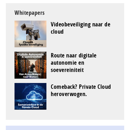
Whitepapers
Videobeveiliging naar de
cloud
Route naar digitale
autonomie en
soevereiniteit
Comeback? Private Cloud
heroverwogen.