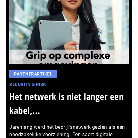
PARTNERARTIKEL
SECURITY & RISK
Het netwerk is niet langer een
kabel,...
Jarenlang werd het bedrijfsnetwerk gezien als een
noodzakelijke voorziening. Een soort digitale