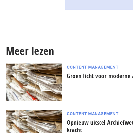
Meer lezen
CONTENT MANAGEMENT
Groen licht voor moderne 
CONTENT MANAGEMENT
Opnieuw uitstel Archiefwet
kracht