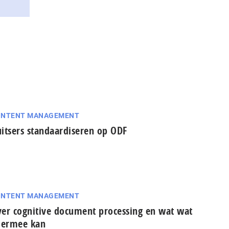
ONTENT MANAGEMENT
itsers standaardiseren op ODF
ONTENT MANAGEMENT
er cognitive document processing en wat wat
 ermee kan