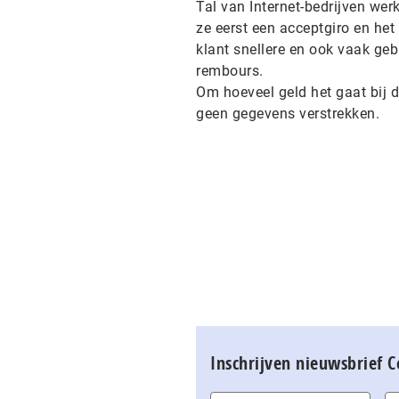
Tal van Internet-bedrijven we
ze eerst een acceptgiro en het
klant snellere en ook vaak geb
rembours.
Om hoeveel geld het gaat bij 
geen gegevens verstrekken.
Inschrijven nieuwsbrief 