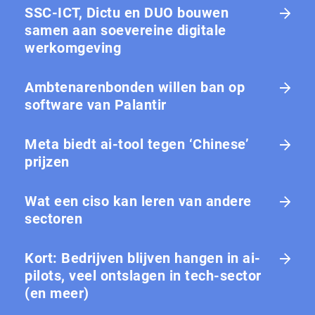
SSC-ICT, Dictu en DUO bouwen
samen aan soevereine digitale
werkomgeving
Ambtenarenbonden willen ban op
software van Palantir
Meta biedt ai-tool tegen ‘Chinese’
prijzen
Wat een ciso kan leren van andere
sectoren
Kort: Bedrijven blijven hangen in ai-
pilots, veel ontslagen in tech-sector
(en meer)