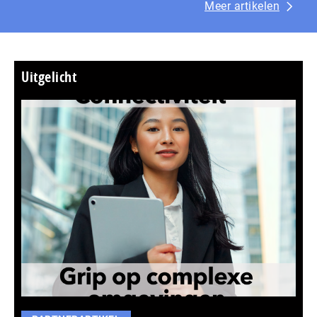
Meer artikelen
Uitgelicht