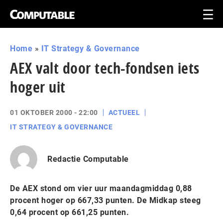
Home
»
IT Strategy & Governance
AEX valt door tech-fondsen iets
hoger uit
01 OKTOBER 2000 - 22:00
ACTUEEL
IT STRATEGY & GOVERNANCE
Redactie Computable
De AEX stond om vier uur maandagmiddag 0,88
procent hoger op 667,33 punten. De Midkap steeg
0,64 procent op 661,25 punten.