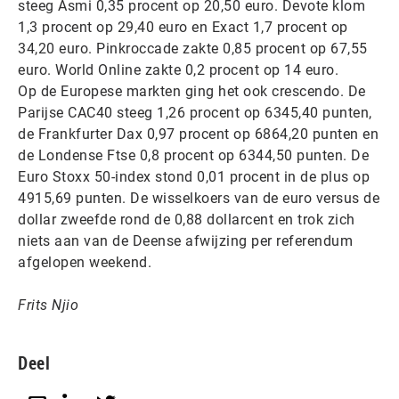
steeg Asmi 0,35 procent op 20,50 euro. Devote klom
1,3 procent op 29,40 euro en Exact 1,7 procent op
34,20 euro. Pinkroccade zakte 0,85 procent op 67,55
euro. World Online zakte 0,2 procent op 14 euro.
Op de Europese markten ging het ook crescendo. De
Parijse CAC40 steeg 1,26 procent op 6345,40 punten,
de Frankfurter Dax 0,97 procent op 6864,20 punten en
de Londense Ftse 0,8 procent op 6344,50 punten. De
Euro Stoxx 50-index stond 0,01 procent in de plus op
4915,69 punten. De wisselkoers van de euro versus de
dollar zweefde rond de 0,88 dollarcent en trok zich
niets aan van de Deense afwijzing per referendum
afgelopen weekend.
Frits Njio
Deel