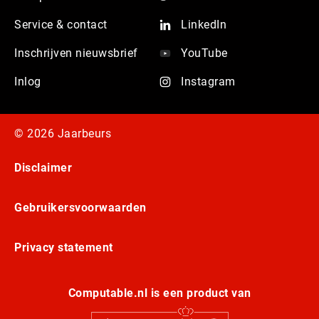
Service & contact
LinkedIn
Inschrijven nieuwsbrief
YouTube
Inlog
Instagram
© 2026 Jaarbeurs
Disclaimer
Gebruikersvoorwaarden
Privacy statement
Computable.nl is een product van