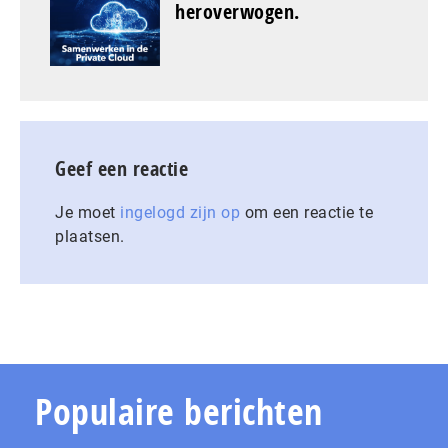
heroverwogen.
Geef een reactie
Je moet
ingelogd zijn op
om een reactie te
plaatsen.
Populaire berichten