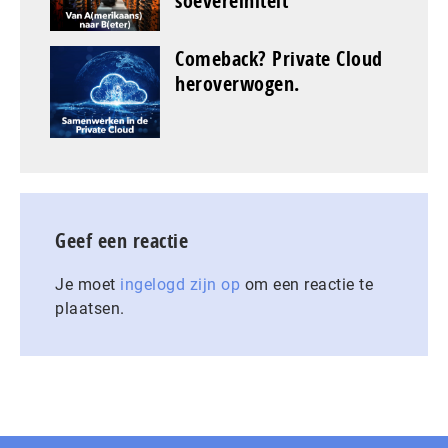
soevereiniteit
Comeback? Private Cloud
heroverwogen.
Geef een reactie
Je moet
ingelogd zijn op
om een reactie te
plaatsen.