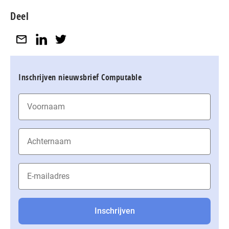
Deel
Inschrijven nieuwsbrief Computable