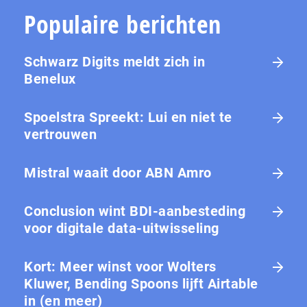
Populaire berichten
Schwarz Digits meldt zich in
Benelux
Spoelstra Spreekt: Lui en niet te
vertrouwen
Mistral waait door ABN Amro
Conclusion wint BDI-aanbesteding
voor digitale data-uitwisseling
Kort: Meer winst voor Wolters
Kluwer, Bending Spoons lijft Airtable
in (en meer)