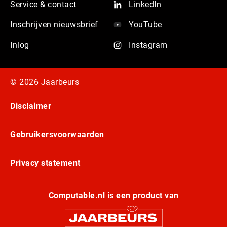
Service & contact
LinkedIn
Inschrijven nieuwsbrief
YouTube
Inlog
Instagram
© 2026 Jaarbeurs
Disclaimer
Gebruikersvoorwaarden
Privacy statement
Computable.nl is een product van