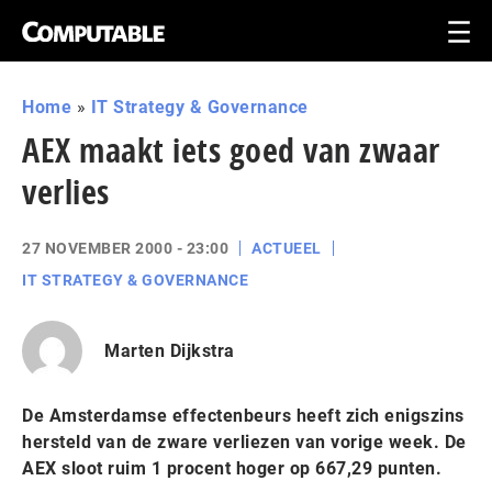
Home
»
IT Strategy & Governance
AEX maakt iets goed van zwaar
verlies
27 NOVEMBER 2000 - 23:00
ACTUEEL
IT STRATEGY & GOVERNANCE
Marten Dijkstra
De Amsterdamse effectenbeurs heeft zich enigszins
hersteld van de zware verliezen van vorige week. De
AEX sloot ruim 1 procent hoger op 667,29 punten.