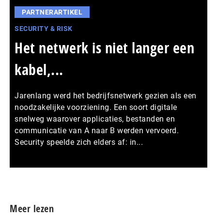
PARTNERARTIKEL
SECURITY & RISK
Het netwerk is niet langer een
kabel,...
Jarenlang werd het bedrijfsnetwerk gezien als een
noodzakelijke voorziening. Een soort digitale
snelweg waarover applicaties, bestanden en
communicatie van A naar B werden vervoerd.
Security speelde zich elders af: in...
Meer persberichten
Meer lezen