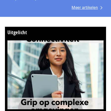
Meer artikelen
Uitgelicht