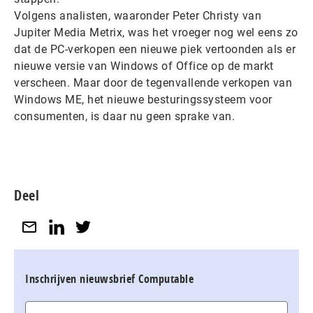
Volgens analisten, waaronder Peter Christy van
Jupiter Media Metrix, was het vroeger nog wel eens zo
dat de PC-verkopen een nieuwe piek vertoonden als er
nieuwe versie van Windows of Office op de markt
verscheen. Maar door de tegenvallende verkopen van
Windows ME, het nieuwe besturingssysteem voor
consumenten, is daar nu geen sprake van.
Deel
Inschrijven nieuwsbrief Computable