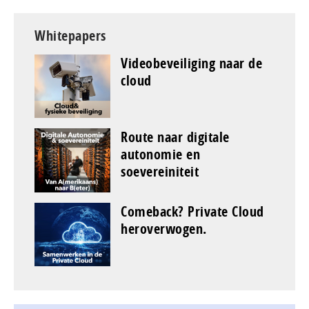
Whitepapers
Videobeveiliging naar de
cloud
Route naar digitale
autonomie en
soevereiniteit
Comeback? Private Cloud
heroverwogen.