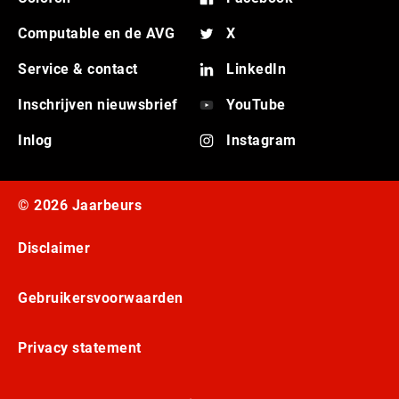
Computable en de AVG
X
Service & contact
LinkedIn
Inschrijven nieuwsbrief
YouTube
Inlog
Instagram
© 2026 Jaarbeurs
Disclaimer
Gebruikersvoorwaarden
Privacy statement