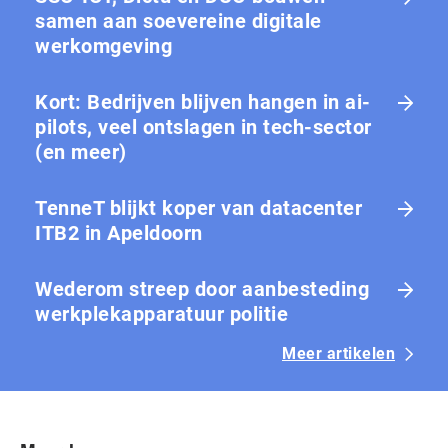
samen aan soevereine digitale
werkomgeving
Kort: Bedrijven blijven hangen in ai-
pilots, veel ontslagen in tech-sector
(en meer)
TenneT blijkt koper van datacenter
ITB2 in Apeldoorn
Wederom streep door aanbesteding
werkplekapparatuur politie
Meer artikelen