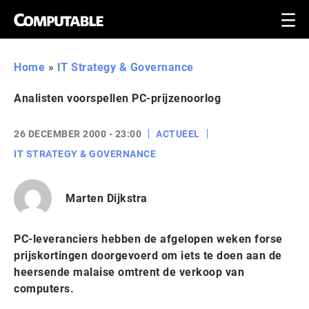
Home
»
IT Strategy & Governance
Analisten voorspellen PC-prijzenoorlog
26 DECEMBER 2000 - 23:00
ACTUEEL
IT STRATEGY & GOVERNANCE
Marten Dijkstra
PC-leveranciers hebben de afgelopen weken forse
prijskortingen doorgevoerd om iets te doen aan de
heersende malaise omtrent de verkoop van
computers.