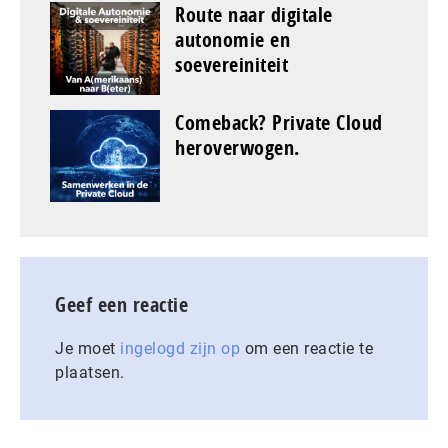
Route naar digitale
autonomie en
soevereiniteit
Comeback? Private Cloud
heroverwogen.
Geef een reactie
Je moet
ingelogd zijn op
om een reactie te
plaatsen.