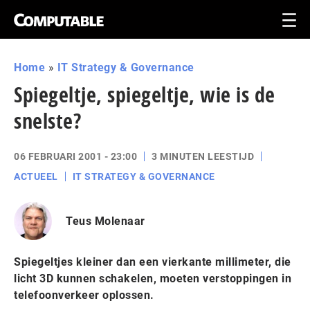
Home
»
IT Strategy & Governance
Spiegeltje, spiegeltje, wie is de
snelste?
06 FEBRUARI 2001 - 23:00
3 MINUTEN LEESTIJD
ACTUEEL
IT STRATEGY & GOVERNANCE
Teus Molenaar
Spiegeltjes kleiner dan een vierkante millimeter, die
licht 3D kunnen schakelen, moeten verstoppingen in
telefoonverkeer oplossen.