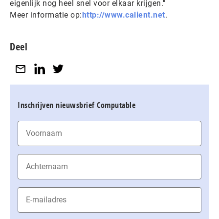
eigenlijk nog heel snel voor elkaar krijgen."
Meer informatie op:
http://www.calient.net
.
Deel
Inschrijven nieuwsbrief Computable