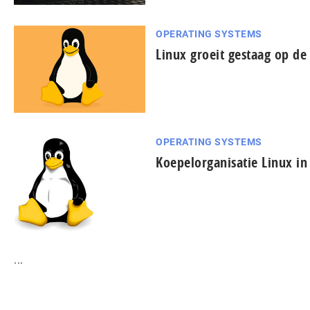
OPERATING SYSTEMS
Linux groeit gestaag op de
OPERATING SYSTEMS
Koepelorganisatie Linux in
...