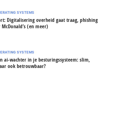
ERATING SYSTEMS
rt: Digitalisering overheid gaat traag, phishing
 McDonald’s (en meer)
ERATING SYSTEMS
n ai-wachter in je besturingssysteem: slim,
ar ook betrouwbaar?