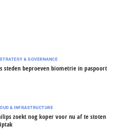
 STRATEGY & GOVERNANCE
s steden beproeven biometrie in paspoort
OUD & INFRASTRUCTURE
ilips zoekt nog koper voor nu af te stoten
iptak