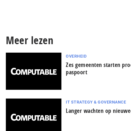
Meer lezen
OVERHEID
Zes gemeenten starten pro
paspoort
IT STRATEGY & GOVERNANCE
Langer wachten op nieuwe-