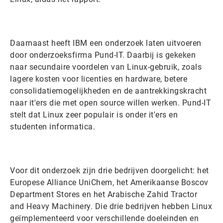
Daarnaast heeft IBM een onderzoek laten uitvoeren
door onderzoeksfirma Pund-IT. Daarbij is gekeken
naar secundaire voordelen van Linux-gebruik, zoals
lagere kosten voor licenties en hardware, betere
consolidatiemogelijkheden en de aantrekkingskracht
naar it'ers die met open source willen werken. Pund-IT
stelt dat Linux zeer populair is onder it'ers en
studenten informatica.
Voor dit onderzoek zijn drie bedrijven doorgelicht: het
Europese Alliance UniChem, het Amerikaanse Boscov
Department Stores en het Arabische Zahid Tractor
and Heavy Machinery. Die drie bedrijven hebben Linux
geïmplementeerd voor verschillende doeleinden en