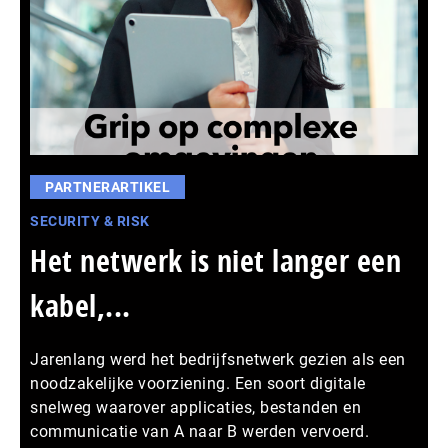
PARTNERARTIKEL
SECURITY & RISK
Het netwerk is niet langer een
kabel,...
Jarenlang werd het bedrijfsnetwerk gezien als een
noodzakelijke voorziening. Een soort digitale
snelweg waarover applicaties, bestanden en
communicatie van A naar B werden vervoerd.