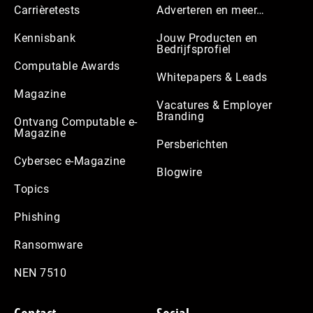
Carrièretests
Adverteren en meer…
Kennisbank
Jouw Producten en
Bedrijfsprofiel
Computable Awards
Whitepapers & Leads
Magazine
Vacatures & Employer
Branding
Ontvang Computable e-
Magazine
Persberichten
Cybersec e-Magazine
Blogwire
Topics
Phishing
Ransomware
NEN 7510