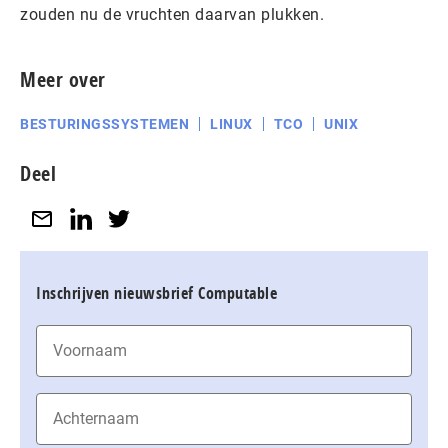
zouden nu de vruchten daarvan plukken.
Meer over
BESTURINGSSYSTEMEN
LINUX
TCO
UNIX
Deel
Inschrijven nieuwsbrief Computable