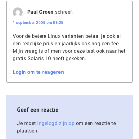
Paul Groen
schreef:
1 september 2005 om 09:25
Voor de betere Linux varianten betaal je ook al
een redelijke prijs en jaarlijks ook nog een fee.
Mijn vraag is of men voor deze test ook naar het
gratis Solaris 10 heeft gekeken.
Login om te reageren
Geef een reactie
Je moet
ingelogd zijn op
om een reactie te
plaatsen.