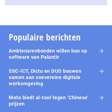
Populaire berichten
Ambtenarenbonden willen ban op
software van Palantir
SSC-ICT, Dictu en DUO bouwen
samen aan soevereine digitale
werkomgeving
Meta biedt ai-tool tegen ‘Chinese’
prijzen