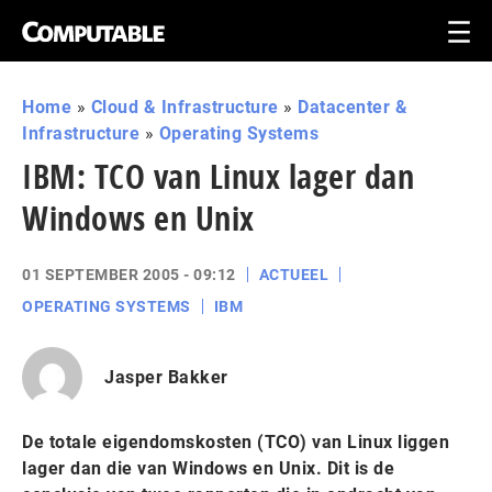
Home
»
Cloud & Infrastructure
»
Datacenter &
Infrastructure
»
Operating Systems
IBM: TCO van Linux lager dan
Windows en Unix
01 SEPTEMBER 2005 - 09:12
ACTUEEL
OPERATING SYSTEMS
IBM
Jasper Bakker
De totale eigendomskosten (TCO) van Linux liggen
lager dan die van Windows en Unix. Dit is de