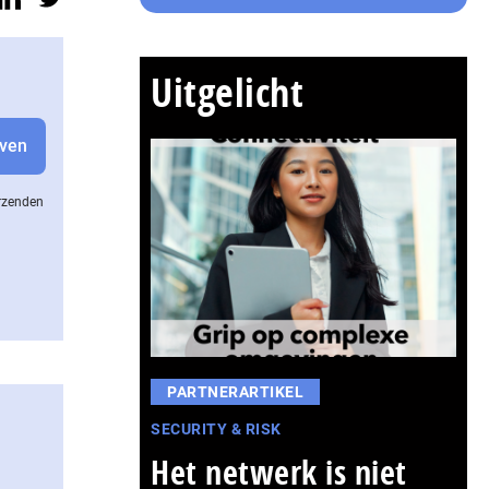
Uitgelicht
erzenden
PARTNERARTIKEL
SECURITY & RISK
Het netwerk is niet