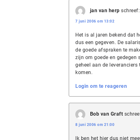
jan van herp
schreef:
7 juni 2006 om 13:02
Het is al jaren bekend dat 
dus een gegeven. De salaris
de goede afspraken te maken
zijn om goede en gedegen se
geheel aan de leveranciers
komen.
Login om te reageren
Bob van Graft
schree
8 juni 2006 om 21:00
Ik ben het hier dus niet mee