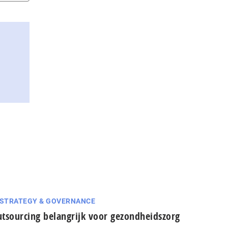
 STRATEGY & GOVERNANCE
tsourcing belangrijk voor gezondheidszorg