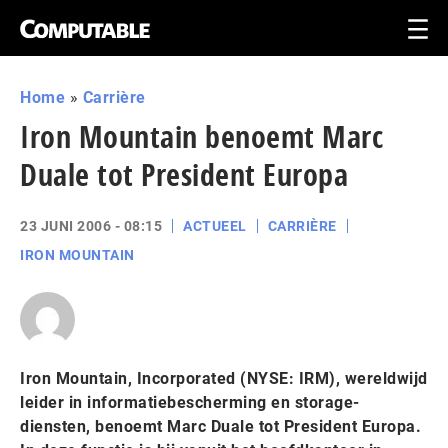
Home
»
Carrière
Iron Mountain benoemt Marc
Duale tot President Europa
23 JUNI 2006 - 08:15
ACTUEEL
CARRIÈRE
IRON MOUNTAIN
Iron Mountain, Incorporated (NYSE: IRM), wereldwijd
leider in informatiebescherming en storage-
diensten, benoemt Marc Duale tot President Europa.