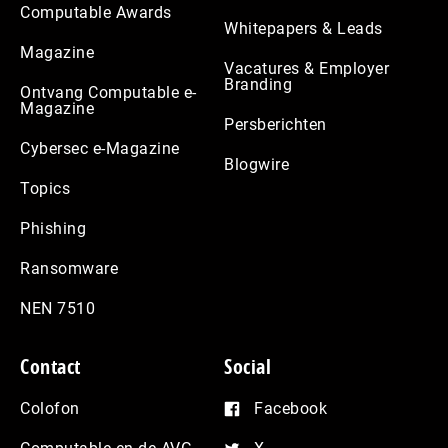
Computable Awards
Whitepapers & Leads
Magazine
Vacatures & Employer
Branding
Ontvang Computable e-
Magazine
Persberichten
Cybersec e-Magazine
Blogwire
Topics
Phishing
Ransomware
NEN 7510
Contact
Social
Colofon
Facebook