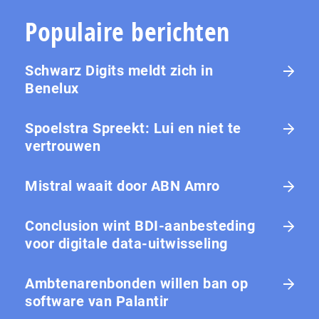
Populaire berichten
Schwarz Digits meldt zich in
Benelux
Spoelstra Spreekt: Lui en niet te
vertrouwen
Mistral waait door ABN Amro
Conclusion wint BDI-aanbesteding
voor digitale data-uitwisseling
Ambtenarenbonden willen ban op
software van Palantir