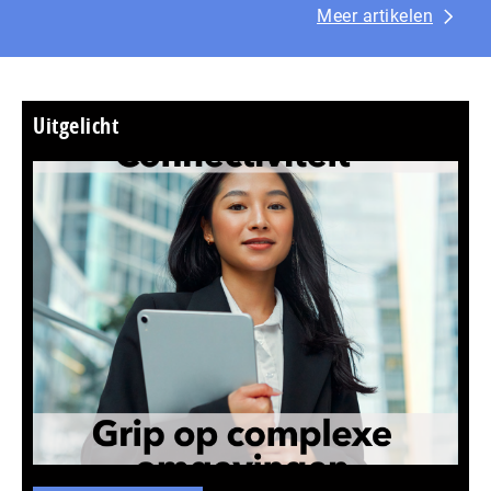
Meer artikelen
Uitgelicht