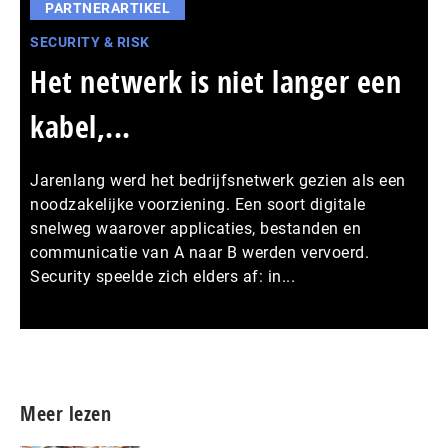
PARTNERARTIKEL
SECURITY & RISK
Het netwerk is niet langer een
kabel,...
Jarenlang werd het bedrijfsnetwerk gezien als een
noodzakelijke voorziening. Een soort digitale
snelweg waarover applicaties, bestanden en
communicatie van A naar B werden vervoerd.
Security speelde zich elders af: in...
Meer persberichten
Meer lezen