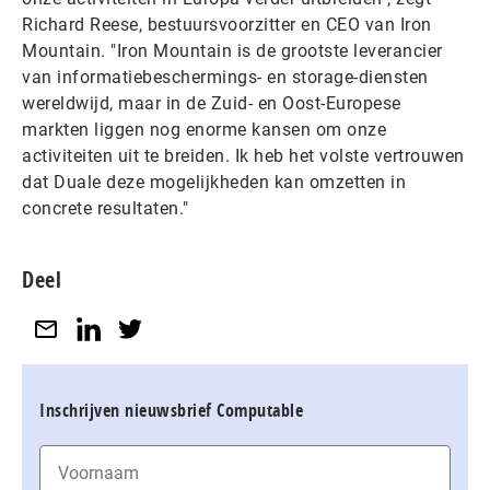
Richard Reese, bestuursvoorzitter en CEO van Iron
Mountain. "Iron Mountain is de grootste leverancier
van informatiebeschermings- en storage-diensten
wereldwijd, maar in de Zuid- en Oost-Europese
markten liggen nog enorme kansen om onze
activiteiten uit te breiden. Ik heb het volste vertrouwen
dat Duale deze mogelijkheden kan omzetten in
concrete resultaten."
Deel
Inschrijven nieuwsbrief Computable