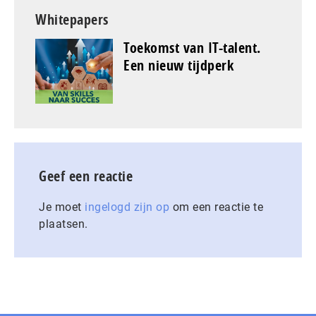
Whitepapers
Toekomst van IT-talent.
Een nieuw tijdperk
Geef een reactie
Je moet
ingelogd zijn op
om een reactie te
plaatsen.