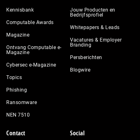
Kennisbank
Jouw Producten en
Bedrijfsprofiel
Computable Awards
Whitepapers & Leads
Magazine
Vacatures & Employer
Branding
Ontvang Computable e-
Magazine
Persberichten
Cybersec e-Magazine
Blogwire
Topics
Phishing
Ransomware
NEN 7510
Contact
Social