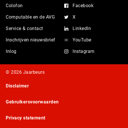
Colofon
Facebook
Computable en de AVG
X
Service & contact
LinkedIn
Inschrijven nieuwsbrief
YouTube
Inlog
Instagram
© 2026 Jaarbeurs
Disclaimer
Gebruikersvoorwaarden
Privacy statement