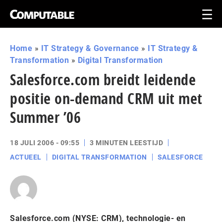
Home
»
IT Strategy & Governance
»
IT Strategy &
Transformation
»
Digital Transformation
Salesforce.com breidt leidende
positie on-demand CRM uit met
Summer ’06
18 JULI 2006 - 09:55
3 MINUTEN LEESTIJD
ACTUEEL
DIGITAL TRANSFORMATION
SALESFORCE
Salesforce.com (NYSE: CRM), technologie- en