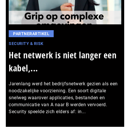
PARTNERARTIKEL
SECURITY & RISK
Het netwerk is niet langer een
kabel,...
Jarenlang werd het bedrijfsnetwerk gezien als een
noodzakelijke voorziening. Een soort digitale
snelweg waarover applicaties, bestanden en
communicatie van A naar B werden vervoerd.
Security speelde zich elders af: in...