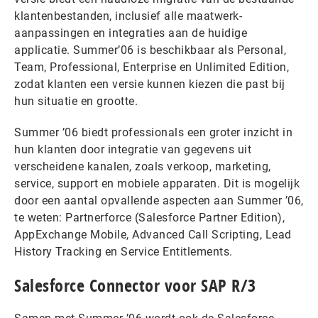
klantenbestanden, inclusief alle maatwerk-
aanpassingen en integraties aan de huidige
applicatie. Summer’06 is beschikbaar als Personal,
Team, Professional, Enterprise en Unlimited Edition,
zodat klanten een versie kunnen kiezen die past bij
hun situatie en grootte.
Summer ’06 biedt professionals een groter inzicht in
hun klanten door integratie van gegevens uit
verscheidene kanalen, zoals verkoop, marketing,
service, support en mobiele apparaten. Dit is mogelijk
door een aantal opvallende aspecten aan Summer ’06,
te weten: Partnerforce (Salesforce Partner Edition),
AppExchange Mobile, Advanced Call Scripting, Lead
History Tracking en Service Entitlements.
Salesforce Connector voor SAP R/3