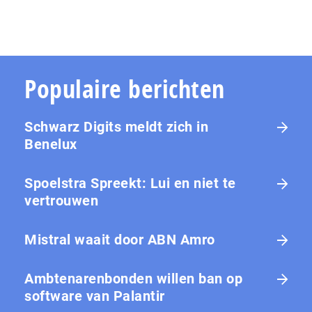
Populaire berichten
Schwarz Digits meldt zich in
Benelux
Spoelstra Spreekt: Lui en niet te
vertrouwen
Mistral waait door ABN Amro
Ambtenarenbonden willen ban op
software van Palantir