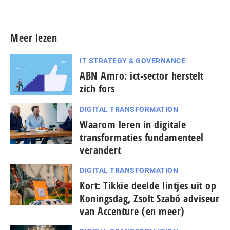
Meer persberichten
Meer lezen
IT STRATEGY & GOVERNANCE
ABN Amro: ict-sector herstelt
zich fors
DIGITAL TRANSFORMATION
Waarom leren in digitale
transformaties fundamenteel
verandert
DIGITAL TRANSFORMATION
Kort: Tikkie deelde lintjes uit op
Koningsdag, Zsolt Szabó adviseur
van Accenture (en meer)