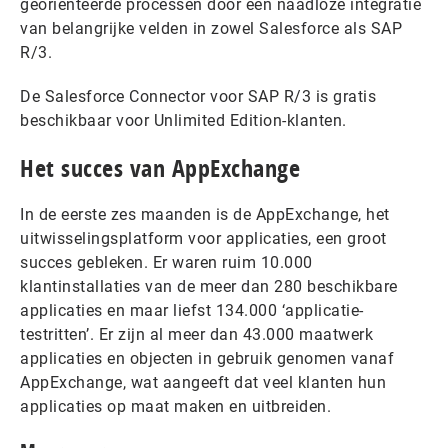
georiënteerde processen door een naadloze integratie
van belangrijke velden in zowel Salesforce als SAP
R/3.
De Salesforce Connector voor SAP R/3 is gratis
beschikbaar voor Unlimited Edition-klanten.
Het succes van AppExchange
In de eerste zes maanden is de AppExchange, het
uitwisselingsplatform voor applicaties, een groot
succes gebleken. Er waren ruim 10.000
klantinstallaties van de meer dan 280 beschikbare
applicaties en maar liefst 134.000 ‘applicatie-
testritten’. Er zijn al meer dan 43.000 maatwerk
applicaties en objecten in gebruik genomen vanaf
AppExchange, wat aangeeft dat veel klanten hun
applicaties op maat maken en uitbreiden.