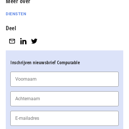
Meer over
DIENSTEN
Deel
Inschrijven nieuwsbrief Computable