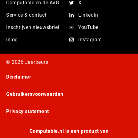
Computable en de AVG
X
Service & contact
LinkedIn
Inschrijven nieuwsbrief
YouTube
Inlog
Instagram
© 2026 Jaarbeurs
Disclaimer
Gebruikersvoorwaarden
Privacy statement
Computable.nl is een product van