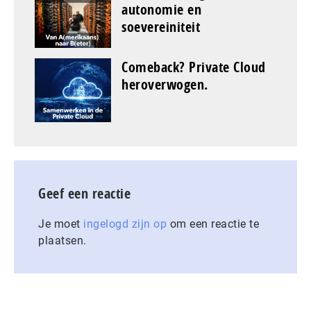
autonomie en
soevereiniteit
Comeback? Private Cloud
heroverwogen.
Geef een reactie
Je moet
ingelogd zijn op
om een reactie te
plaatsen.