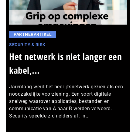
PARTNERARTIKEL
SECURITY & RISK
Het netwerk is niet langer een
kabel,...
Jarenlang werd het bedrijfsnetwerk gezien als een
noodzakelijke voorziening. Een soort digitale
snelweg waarover applicaties, bestanden en
communicatie van A naar B werden vervoerd.
Security speelde zich elders af: in...
Meer persberichten