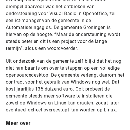
drempel daarvoor was het ontbreken van
ondersteuning voor Visual Basic in Openoffice, zei
een ict-manager van de gemeente in de
Automatiseringsgids. De gemeente Groningen is
hiervan op de hoogte. “Maar de ondersteuning wordt
steeds beter en dit is een project voor de lange
termijn”, aldus een woordvoerder.
Uit onderzoek van de gemeente zelf blijkt dat het nog
niet haalbaar is om over te stappen op een volledige
opensourcedesktop. De gemeente verlengt daarom het
contract voor het gebruik van Windows nog wel. Dat
kost jaarlijks 135 duizend euro. Ook probeert de
gemeente steeds meer software te installeren die
zowel op Windows en Linux kan draaien, zodat later
eventueel geheel overgestapt kan worden op Linux.
Meer over