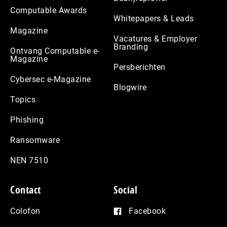
Computable Awards
Whitepapers & Leads
Magazine
Vacatures & Employer
Branding
Ontvang Computable e-
Magazine
Persberichten
Cybersec e-Magazine
Blogwire
Topics
Phishing
Ransomware
NEN 7510
Contact
Social
Colofon
Facebook