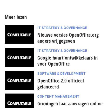
Meer lezen
IT STRATEGY & GOVERNANCE
Nieuwe versies OpenOffice.org
anders vrijgegeven
IT STRATEGY & GOVERNANCE
Google huurt ontwikkelaars in
voor OpenOffice
SOFTWARE & DEVELOPMENT
OpenOffice 2.0 officieel
gelanceerd
CONTENT MANAGEMENT
Groningen laat aanvragen online