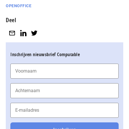
OPENOFFICE
Deel
Inschrijven nieuwsbrief Computable