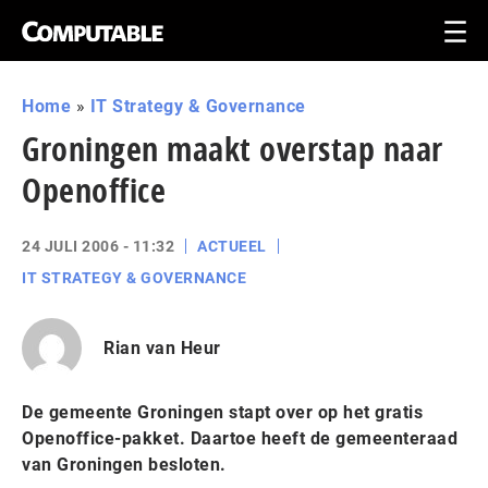
Home
»
IT Strategy & Governance
Groningen maakt overstap naar
Openoffice
24 JULI 2006 - 11:32
ACTUEEL
IT STRATEGY & GOVERNANCE
Rian van Heur
De gemeente Groningen stapt over op het gratis
Openoffice-pakket. Daartoe heeft de gemeenteraad
van Groningen besloten.