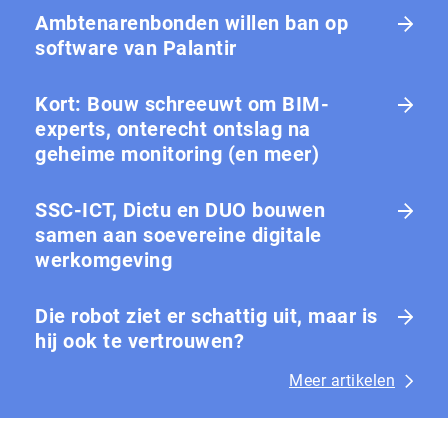
Ambtenarenbonden willen ban op
software van Palantir
Kort: Bouw schreeuwt om BIM-
experts, onterecht ontslag na
geheime monitoring (en meer)
SSC-ICT, Dictu en DUO bouwen
samen aan soevereine digitale
werkomgeving
Die robot ziet er schattig uit, maar is
hij ook te vertrouwen?
Meer artikelen