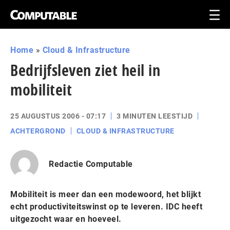
Home
»
Cloud & Infrastructure
Bedrijfsleven ziet heil in
mobiliteit
25 AUGUSTUS 2006 - 07:17
3 MINUTEN LEESTIJD
ACHTERGROND
CLOUD & INFRASTRUCTURE
Redactie Computable
Mobiliteit is meer dan een modewoord, het blijkt
echt productiviteitswinst op te leveren. IDC heeft
uitgezocht waar en hoeveel.