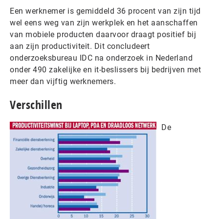
Een werknemer is gemiddeld 36 procent van zijn tijd
wel eens weg van zijn werkplek en het aanschaffen
van mobiele producten daarvoor draagt positief bij
aan zijn productiviteit. Dit concludeert
onderzoeksbureau IDC na onderzoek in Nederland
onder 490 zakelijke en it-beslissers bij bedrijven met
meer dan vijftig werknemers.
Verschillen
De