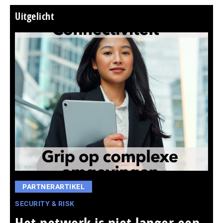
Uitgelicht
PARTNERARTIKEL
SECURITY & RISK