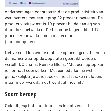
ondernemingen constateren dat de productiviteit van
werknemers met een laptop 22 procent toeneemt. De
productiviteitswinst is 19 procent bij de aanleg van
draadloze netwerken. De toename is gemiddeld 17
procent voor werknemers met een pda
(handcomputer).
Het verschil tussen de mobiele oplossingen zit hem in
de manier waarop de apparaten gebruikt worden,
vertelt IDC-analist Renske Ellens. “Met een laptop kun
je normaal doorwerken. Met een pda kun je wel
gemakkelijker je adresboek en je afspraken nalopen,
maar meer werk dan dat wordt al moeilijk.”
Soort beroep
Ook uitgesplitst naar branches is dat verschil