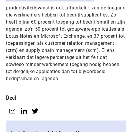
productiviteitswinst is ook afhankelijk van de toegang
die werknemers hebben tot bedrijfsapplicaties. Zo
heeft bijna 60 procent toegang tot bedrijfsmail en zijn
agenda, zo’n 50 procent tot groupware-applicaties als
Lotus Notes en Microsoft Exchange, en 37 procent tot
toepassingen als customer relation management
(crm) en supply chain management (scm). Ellens
verklaart dat lagere percentage uit het feit dat
sowieso minder werknemers toegang nodig hebben
tot dergelijke applicaties dan tot bijvoorbeeld
bedrijfsmail en -agenda.
Deel