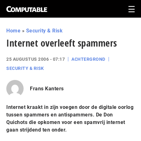
Home
»
Security & Risk
Internet overleeft spammers
25 AUGUSTUS 2006 - 07:17
ACHTERGROND
SECURITY & RISK
Frans Kanters
Internet kraakt in zijn voegen door de digitale oorlog
tussen spammers en antispammers. De Don
Quichots die opkomen voor een spamvrij internet
gaan strijdend ten onder.