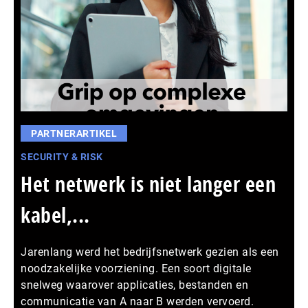
PARTNERARTIKEL
SECURITY & RISK
Het netwerk is niet langer een
kabel,...
Jarenlang werd het bedrijfsnetwerk gezien als een
noodzakelijke voorziening. Een soort digitale
snelweg waarover applicaties, bestanden en
communicatie van A naar B werden vervoerd.