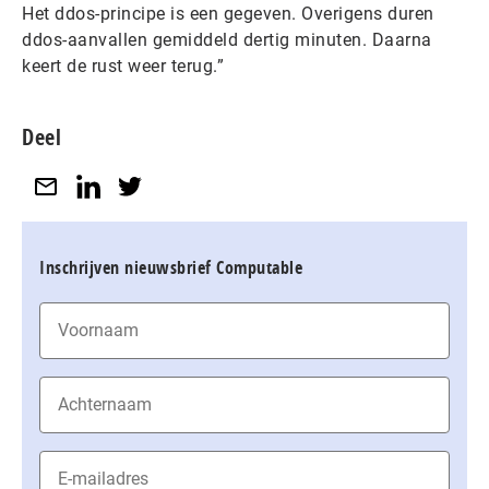
Het ddos-principe is een gegeven. Overigens duren
ddos-aanvallen gemiddeld dertig minuten. Daarna
keert de rust weer terug.”
Deel
Inschrijven nieuwsbrief Computable