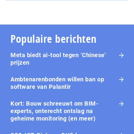
Populaire berichten
Meta biedt ai-tool tegen ‘Chinese’
prijzen
Ambtenarenbonden willen ban op
software van Palantir
Kort: Bouw schreeuwt om BIM-
experts, onterecht ontslag na
geheime monitoring (en meer)