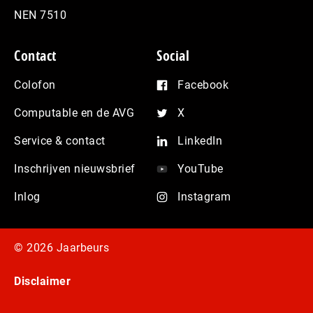
NEN 7510
Contact
Social
Colofon
Facebook
Computable en de AVG
X
Service & contact
LinkedIn
Inschrijven nieuwsbrief
YouTube
Inlog
Instagram
© 2026 Jaarbeurs
Disclaimer