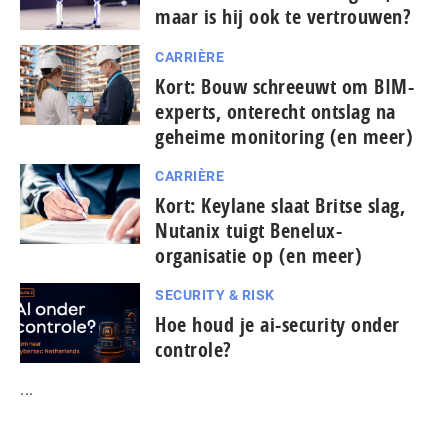
maar is hij ook te vertrouwen?
CARRIÈRE
Kort: Bouw schreeuwt om BIM-
experts, onterecht ontslag na
geheime monitoring (en meer)
CARRIÈRE
Kort: Keylane slaat Britse slag,
Nutanix tuigt Benelux-
organisatie op (en meer)
SECURITY & RISK
Hoe houd je ai-security onder
controle?
...