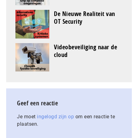
De Nieuwe Realiteit van
OT Security
Videobeveiliging naar de
cloud
Geef een reactie
Je moet
ingelogd zijn op
om een reactie te
plaatsen.