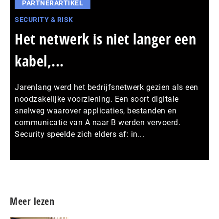
PARTNERARTIKEL
SECURITY & RISK
Het netwerk is niet langer een
kabel,...
Jarenlang werd het bedrijfsnetwerk gezien als een
noodzakelijke voorziening. Een soort digitale
snelweg waarover applicaties, bestanden en
communicatie van A naar B werden vervoerd.
Security speelde zich elders af: in...
Meer persberichten
Meer lezen