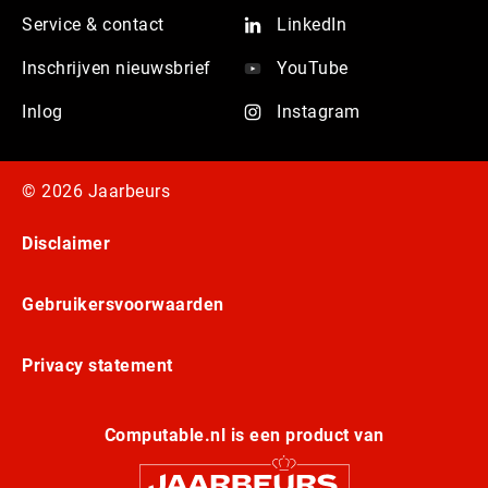
Service & contact
LinkedIn
Inschrijven nieuwsbrief
YouTube
Inlog
Instagram
© 2026 Jaarbeurs
Disclaimer
Gebruikersvoorwaarden
Privacy statement
Computable.nl is een product van