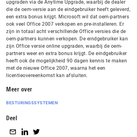
upgraden via de Anytime Upgrade, waarbij de dealer
die de oem-versie aan de eindgebruiker heeft geleverd,
een extra bonus krijgt. Microsoft wil dat oem-partners
ook veel Office 2007 verkopen en pre-installeren. Er
zijn in totaal acht verschillende Office versies die de
oem-partners kunnen verkopen. De eindgebruiker kan
zijn Office versie online upgraden, waarbij de oem-
partners weer en extra bonus krijgt. De eindgebruiker
heeft ook de mogelijkheid 90 dagen kennis te maken
met de nieuwe Office 2007, waarna het een
licentieovereenkomst kan afsluiten.
Meer over
BESTURINGSSYSTEMEN
Deel