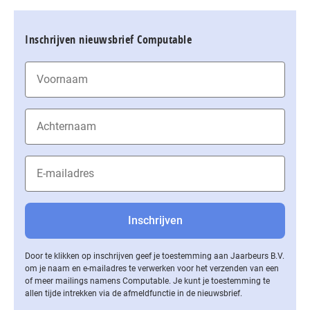
Inschrijven nieuwsbrief Computable
Door te klikken op inschrijven geef je toestemming aan Jaarbeurs B.V.
om je naam en e-mailadres te verwerken voor het verzenden van een
of meer mailings namens Computable. Je kunt je toestemming te
allen tijde intrekken via de af­meld­func­tie in de nieuwsbrief.