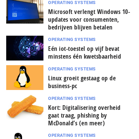
OPERATING SYSTEMS
Microsoft verlengt Windows 10-
updates voor consumenten,
bedrijven blijven betalen
OPERATING SYSTEMS
Eén iot-toestel op vijf bevat
minstens één kwetsbaarheid
OPERATING SYSTEMS
Linux groeit gestaag op de
business-pc
OPERATING SYSTEMS
Kort: Digitalisering overheid
gaat traag, phishing by
McDonald’s (en meer)
OPERATING SYSTEMS