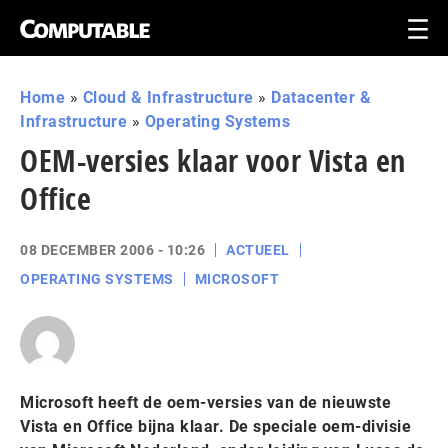
Home
»
Cloud & Infrastructure
»
Datacenter &
Infrastructure
»
Operating Systems
OEM-versies klaar voor Vista en
Office
08 DECEMBER 2006 - 10:26
ACTUEEL
OPERATING SYSTEMS
MICROSOFT
Microsoft heeft de oem-versies van de nieuwste
Vista en Office bijna klaar. De speciale oem-divisie