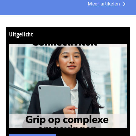
Meer artikelen
Uitgelicht