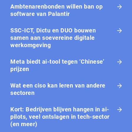
Ambtenarenbonden willen ban op
software van Palantir
SSC-ICT, Dictu en DUO bouwen
samen aan soevereine digitale
werkomgeving
Meta biedt ai-tool tegen ‘Chinese’
prijzen
Wat een ciso kan leren van andere
sectoren
Kort: Bedrijven blijven hangen in ai-
pilots, veel ontslagen in tech-sector
(en meer)