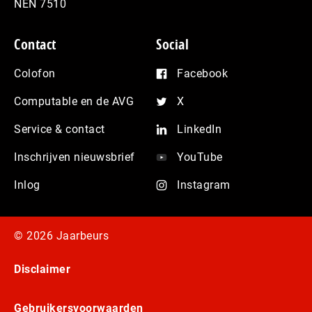
NEN 7510
Contact
Social
Colofon
Facebook
Computable en de AVG
X
Service & contact
LinkedIn
Inschrijven nieuwsbrief
YouTube
Inlog
Instagram
© 2026 Jaarbeurs
Disclaimer
Gebruikersvoorwaarden