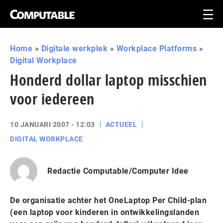
Home
»
Digitale werkplek
»
Workplace Platforms
»
Digital Workplace
Honderd dollar laptop misschien
voor iedereen
10 JANUARI 2007 - 12:03
ACTUEEL
DIGITAL WORKPLACE
Redactie Computable/Computer Idee
De organisatie achter het OneLaptop Per Child-plan
(een laptop voor kinderen in ontwikkelingslanden