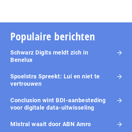
Populaire berichten
Schwarz Digits meldt zich in
Benelux
Spoelstra Spreekt: Lui en niet te
vertrouwen
Conclusion wint BDI-aanbesteding
voor digitale data-uitwisseling
Mistral waait door ABN Amro