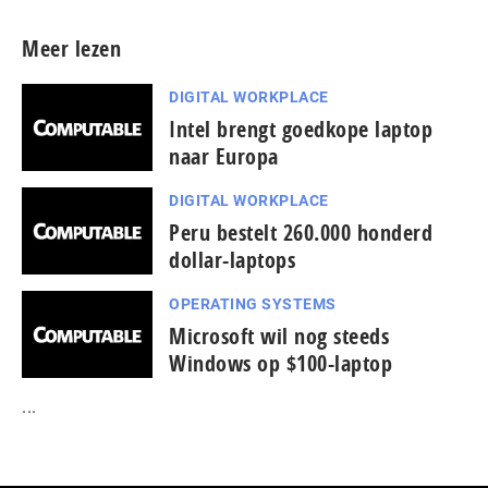
Meer lezen
DIGITAL WORKPLACE
Intel brengt goedkope laptop
naar Europa
DIGITAL WORKPLACE
Peru bestelt 260.000 honderd
dollar-laptops
OPERATING SYSTEMS
Microsoft wil nog steeds
Windows op $100-laptop
...