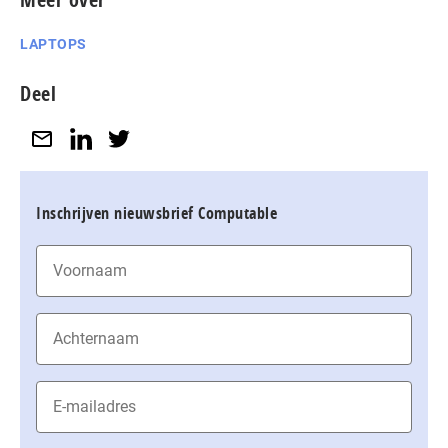
LAPTOPS
Deel
Inschrijven nieuwsbrief Computable