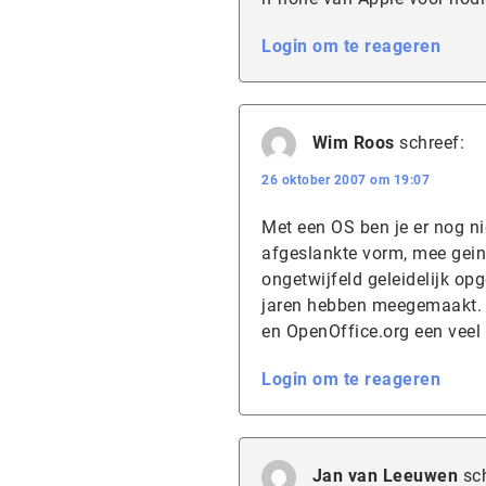
Login om te reageren
Wim Roos
schreef:
26 oktober 2007 om 19:07
Met een OS ben je er nog nie
afgeslankte vorm, mee gein
ongetwijfeld geleidelijk op
jaren hebben meegemaakt. Bij
en OpenOffice.org een veel 
Login om te reageren
Jan van Leeuwen
sc