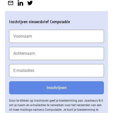
Inschrijven nieuwsbrief Computable
Door te klikken op inschrijven geef je toestemming aan Jaarbeurs B.V.
om je naam en e-mailadres te verwerken voor het verzenden van een
of meer mailings namens Computable. Je kunt je toestemming te