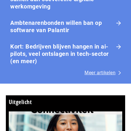
werkomgeving
Ambtenarenbonden willen ban op
software van Palantir
Kort: Bedrijven blijven hangen in ai-
pilots, veel ontslagen in tech-sector
(en meer)
Meer artikelen
Uitgelicht