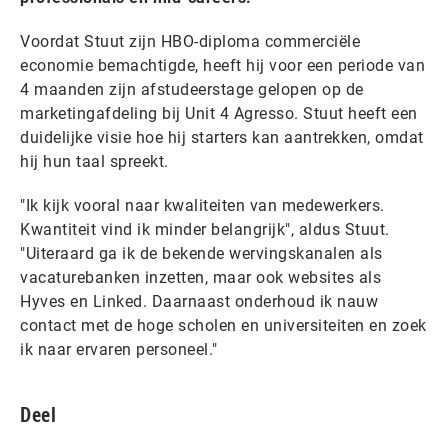
Voordat Stuut zijn HBO-diploma commerciële
economie bemachtigde, heeft hij voor een periode van
4 maanden zijn afstudeerstage gelopen op de
marketingafdeling bij Unit 4 Agresso. Stuut heeft een
duidelijke visie hoe hij starters kan aantrekken, omdat
hij hun taal spreekt.
"Ik kijk vooral naar kwaliteiten van medewerkers.
Kwantiteit vind ik minder belangrijk", aldus Stuut.
"Uiteraard ga ik de bekende wervingskanalen als
vacaturebanken inzetten, maar ook websites als
Hyves en Linked. Daarnaast onderhoud ik nauw
contact met de hoge scholen en universiteiten en zoek
ik naar ervaren personeel."
Deel