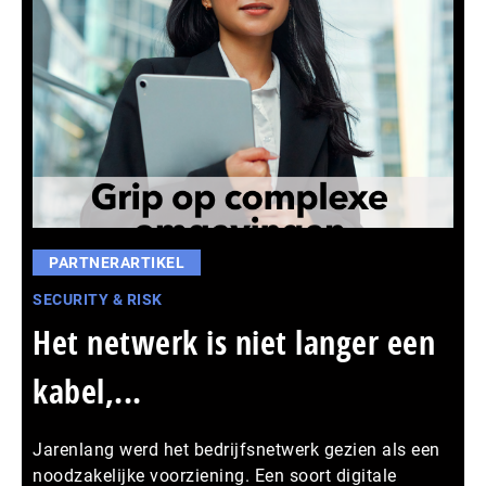
PARTNERARTIKEL
SECURITY & RISK
Het netwerk is niet langer een
kabel,...
Jarenlang werd het bedrijfsnetwerk gezien als een
noodzakelijke voorziening. Een soort digitale