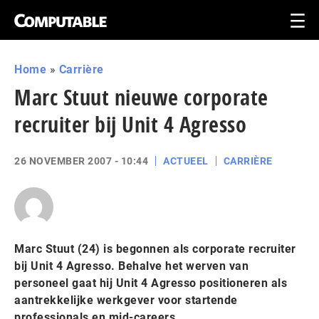
Home
»
Carrière
Marc Stuut nieuwe corporate
recruiter bij Unit 4 Agresso
26 NOVEMBER 2007 - 10:44
ACTUEEL
CARRIÈRE
Marc Stuut (24) is begonnen als corporate recruiter
bij Unit 4 Agresso. Behalve het werven van
personeel gaat hij Unit 4 Agresso positioneren als
aantrekkelijke werkgever voor startende
professionals en mid-careers.