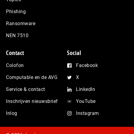
Phishing
Ransomware
NEN 7510
Contact
Social
Colofon
Facebook
Computable en de AVG
X
Service & contact
LinkedIn
Inschrijven nieuwsbrief
YouTube
Inlog
Instagram