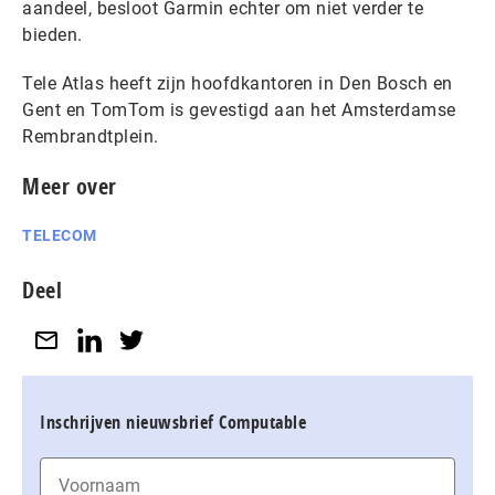
aandeel, besloot Garmin echter om niet verder te
bieden.
Tele Atlas heeft zijn hoofdkantoren in Den Bosch en
Gent en TomTom is gevestigd aan het Amsterdamse
Rembrandtplein.
Meer over
TELECOM
Deel
Inschrijven nieuwsbrief Computable