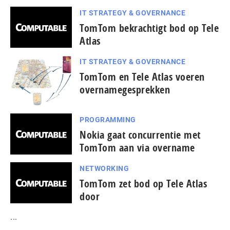
IT STRATEGY & GOVERNANCE
TomTom bekrachtigt bod op Tele
Atlas
IT STRATEGY & GOVERNANCE
TomTom en Tele Atlas voeren
overnamegesprekken
PROGRAMMING
Nokia gaat concurrentie met
TomTom aan via overname
NETWORKING
TomTom zet bod op Tele Atlas
door
...