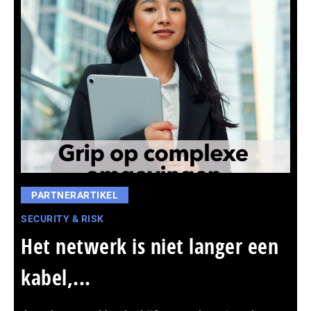
PARTNERARTIKEL
SECURITY & RISK
Het netwerk is niet langer een
kabel,...