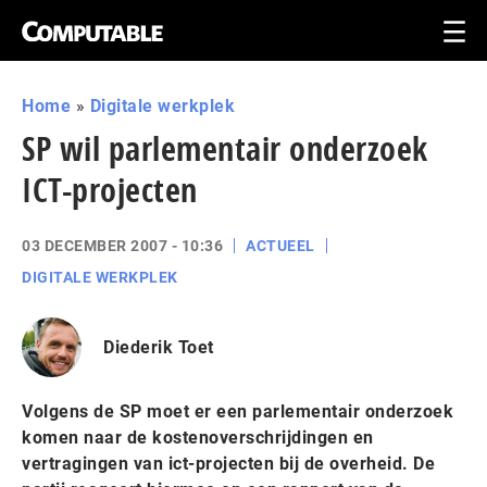
Home
»
Digitale werkplek
SP wil parlementair onderzoek
ICT-projecten
03 DECEMBER 2007 - 10:36
ACTUEEL
DIGITALE WERKPLEK
Diederik Toet
Volgens de SP moet er een parlementair onderzoek
komen naar de kostenoverschrijdingen en
vertragingen van ict-projecten bij de overheid. De