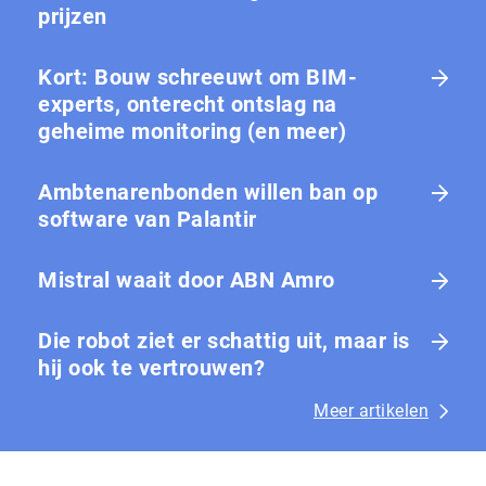
prijzen
Kort: Bouw schreeuwt om BIM-
experts, onterecht ontslag na
geheime monitoring (en meer)
Ambtenarenbonden willen ban op
software van Palantir
Mistral waait door ABN Amro
Die robot ziet er schattig uit, maar is
hij ook te vertrouwen?
Meer artikelen