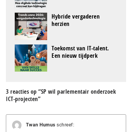
Hybride vergaderen
herzien
Toekomst van IT-talent.
Een nieuw tijdperk
3 reacties op “SP wil parlementair onderzoek
ICT-projecten”
Twan Humus
schreef: