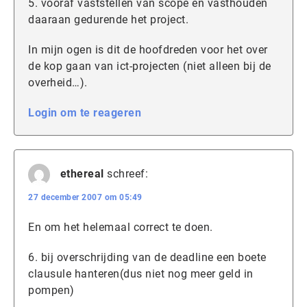
5. vooraf vaststellen van scope en vasthouden
daaraan gedurende het project.
In mijn ogen is dit de hoofdreden voor het over
de kop gaan van ict-projecten (niet alleen bij de
overheid…).
Login om te reageren
ethereal
schreef:
27 december 2007 om 05:49
En om het helemaal correct te doen.
6. bij overschrijding van de deadline een boete
clausule hanteren(dus niet nog meer geld in
pompen)