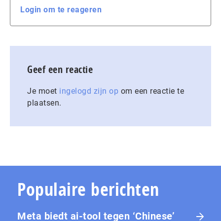
Login om te reageren
Geef een reactie
Je moet
ingelogd zijn op
om een reactie te
plaatsen.
Populaire berichten
Meta biedt ai-tool tegen ‘Chinese’