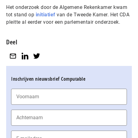
Het onderzoek door de Algemene Rekenkamer kwam
tot stand op
initiatief
van de Tweede Kamer. Het CDA
pleitte al eerder voor een parlementair onderzoek.
Deel
Inschrijven nieuwsbrief Computable