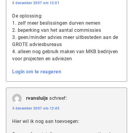
3 december 2007 om 12:01
De oplossing:
1. zelf meer beslissingen durven nemen
2. beperking van het aantal commissies
3. geen/minder advies meer uitbesteden aan de
GROTE adviesbureaus
4. alleen nog gebruik maken van MKB bedrijven
voor projecten en adviezen
Login om te reageren
rvansluijs
schreef:
3 december 2007 om 12:45
Hier wil ik nog aan toevoegen: