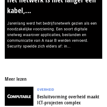
kabel,...
Jarenlang werd het bedrijfsnetwerk gezien als een
noodzakelijke voorziening. Een soort digitale
snelweg waarover applicaties, bestanden en
communicatie van A naar B werden vervoerd.
Security speelde zich elders af: in...
Meer persberichten
Meer lezen
OVERHEID
Besluitvorming overheid maakt
ICT-projecten complex