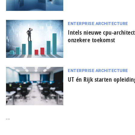
ENTERPRISE ARCHITECTURE
Intels nieuwe cpu-architec
onzekere toekomst
ENTERPRISE ARCHITECTURE
UT én Rijk starten opleidin
...