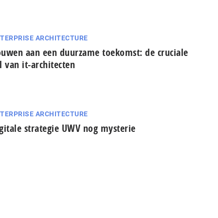
TERPRISE ARCHITECTURE
uwen aan een duurzame toekomst: de cruciale
l van it-architecten
TERPRISE ARCHITECTURE
gitale strategie UWV nog mysterie