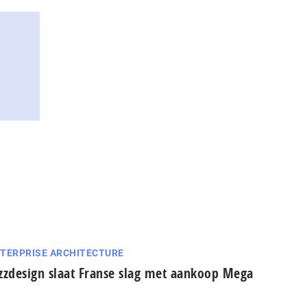
TERPRISE ARCHITECTURE
zzdesign slaat Franse slag met aankoop Mega