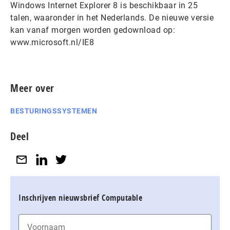
Windows Internet Explorer 8 is beschikbaar in 25
talen, waaronder in het Nederlands. De nieuwe versie
kan vanaf morgen worden gedownload op:
www.microsoft.nl/IE8
Meer over
BESTURINGSSYSTEMEN
Deel
Inschrijven nieuwsbrief Computable