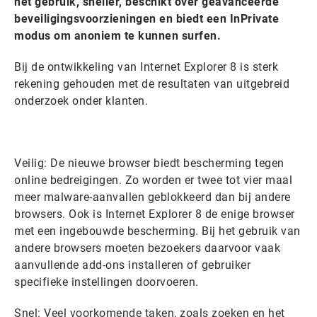
het gebruik, sneller, beschikt over geavanceerde
beveiligingsvoorzieningen en biedt een InPrivate
modus om anoniem te kunnen surfen.
Bij de ontwikkeling van Internet Explorer 8 is sterk
rekening gehouden met de resultaten van uitgebreid
onderzoek onder klanten.
Veilig: De nieuwe browser biedt bescherming tegen
online bedreigingen. Zo worden er twee tot vier maal
meer malware-aanvallen geblokkeerd dan bij andere
browsers. Ook is Internet Explorer 8 de enige browser
met een ingebouwde bescherming. Bij het gebruik van
andere browsers moeten bezoekers daarvoor vaak
aanvullende add-ons installeren of gebruiker
specifieke instellingen doorvoeren.
Snel: Veel voorkomende taken, zoals zoeken en het