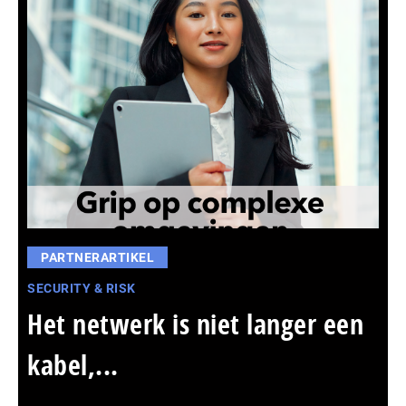
PARTNERARTIKEL
SECURITY & RISK
Het netwerk is niet langer een
kabel,...