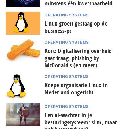
minstens één kwetsbaarheid
OPERATING SYSTEMS
Linux groeit gestaag op de
business-pc
OPERATING SYSTEMS
Kort: Digitalisering overheid
gaat traag, phishing by
McDonald’s (en meer)
OPERATING SYSTEMS
Koepelorganisatie Linux in
Nederland opgericht
OPERATING SYSTEMS
Een ai-wachter in je
besturingssysteem: slim, maar