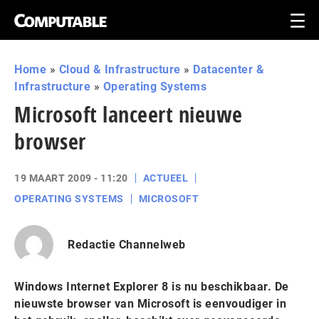
Home
»
Cloud & Infrastructure
»
Datacenter &
Infrastructure
»
Operating Systems
Microsoft lanceert nieuwe
browser
19 MAART 2009 - 11:20
ACTUEEL
OPERATING SYSTEMS
MICROSOFT
Redactie Channelweb
Windows Internet Explorer 8 is nu beschikbaar. De
nieuwste browser van Microsoft is eenvoudiger in