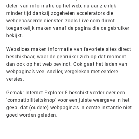
delen van informatie op het web, nu aanzienlijk
minder tijd dankzij zogeheten accelerators die
webgebaseerde diensten zoals Live.com direct
toegankelijk maken vanaf de pagina die de gebruiker
bekijkt.
Webslices maken informatie van favoriete sites direct
beschikbaar, waar de gebruiker zich op dat moment
dan ook op het web bevindt. Ook gaat het laden van
webpagina’s veel sneller, vergeleken met eerdere
versies.
Gemak: Internet Explorer 8 beschikt verder over een
‘compatibiliteitsknop’ voor een juiste weergave in het
geval dat (oudere) webpagina’s in eerste instantie niet
goed worden geladen.