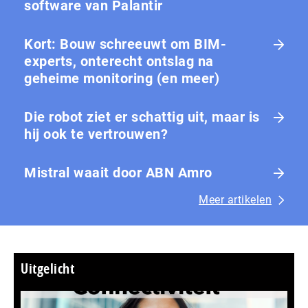
software van Palantir
Kort: Bouw schreeuwt om BIM-
experts, onterecht ontslag na
geheime monitoring (en meer)
Die robot ziet er schattig uit, maar is
hij ook te vertrouwen?
Mistral waait door ABN Amro
Meer artikelen
Uitgelicht