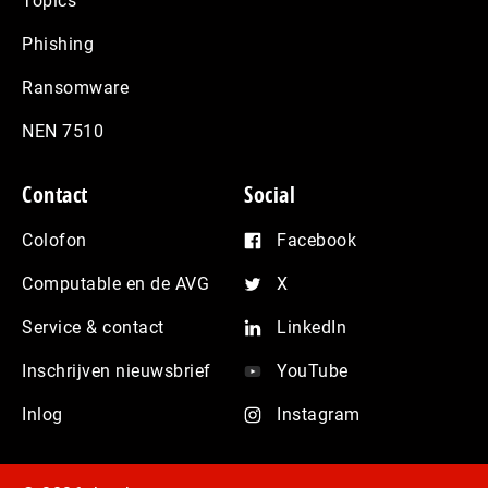
Topics
Phishing
Ransomware
NEN 7510
Contact
Social
Colofon
Facebook
Computable en de AVG
X
Service & contact
LinkedIn
Inschrijven nieuwsbrief
YouTube
Inlog
Instagram