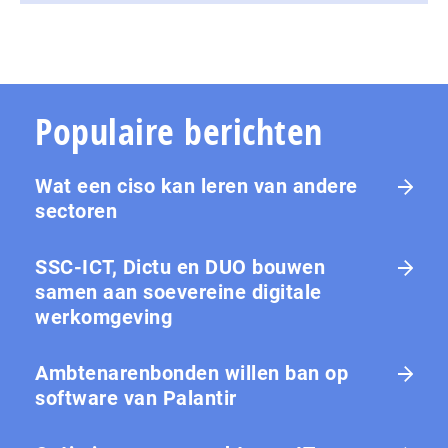
Populaire berichten
Wat een ciso kan leren van andere
sectoren
SSC-ICT, Dictu en DUO bouwen
samen aan soevereine digitale
werkomgeving
Ambtenarenbonden willen ban op
software van Palantir