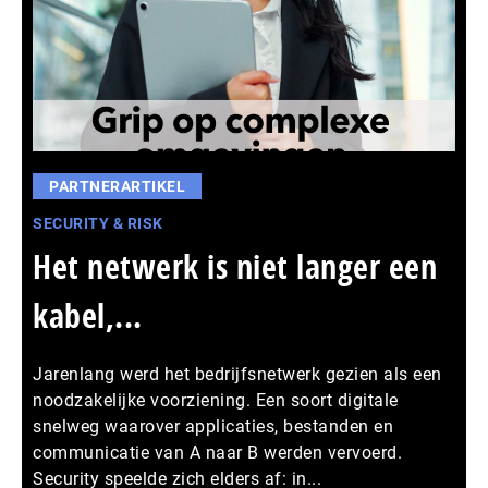
PARTNERARTIKEL
SECURITY & RISK
Het netwerk is niet langer een
kabel,...
Jarenlang werd het bedrijfsnetwerk gezien als een
noodzakelijke voorziening. Een soort digitale
snelweg waarover applicaties, bestanden en
communicatie van A naar B werden vervoerd.
Security speelde zich elders af: in...