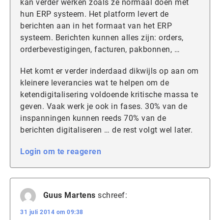
kan verder werken zoals ze normaal doen met
hun ERP systeem. Het platform levert de
berichten aan in het formaat van het ERP
systeem. Berichten kunnen alles zijn: orders,
orderbevestigingen, facturen, pakbonnen, …
Het komt er verder inderdaad dikwijls op aan om
kleinere leverancies wat te helpen om de
ketendigitalisering voldoende kritische massa te
geven. Vaak werk je ook in fases. 30% van de
inspanningen kunnen reeds 70% van de
berichten digitaliseren … de rest volgt wel later.
Login om te reageren
Guus Martens
schreef:
31 juli 2014 om 09:38