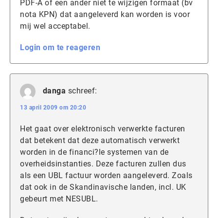
PDF-A of een ander niet te wijzigen formaat (bv
nota KPN) dat aangeleverd kan worden is voor
mij wel acceptabel.
Login om te reageren
danga
schreef:
13 april 2009 om 20:20
Het gaat over elektronisch verwerkte facturen
dat betekent dat deze automatisch verwerkt
worden in de financi?le systemen van de
overheidsinstanties. Deze facturen zullen dus
als een UBL factuur worden aangeleverd. Zoals
dat ook in de Skandinavische landen, incl. UK
gebeurt met NESUBL.