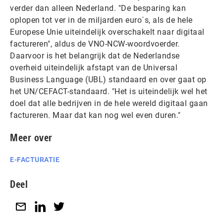
verder dan alleen Nederland. "De besparing kan
oplopen tot ver in de miljarden euro´s, als de hele
Europese Unie uiteindelijk overschakelt naar digitaal
factureren", aldus de VNO-NCW-woordvoerder.
Daarvoor is het belangrijk dat de Nederlandse
overheid uiteindelijk afstapt van de Universal
Business Language (UBL) standaard en over gaat op
het UN/CEFACT-standaard. "Het is uiteindelijk wel het
doel dat alle bedrijven in de hele wereld digitaal gaan
factureren. Maar dat kan nog wel even duren."
Meer over
E-FACTURATIE
Deel