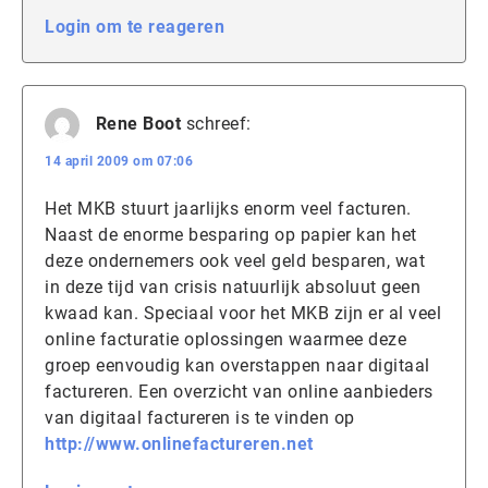
Login om te reageren
Rene Boot
schreef:
14 april 2009 om 07:06
Het MKB stuurt jaarlijks enorm veel facturen.
Naast de enorme besparing op papier kan het
deze ondernemers ook veel geld besparen, wat
in deze tijd van crisis natuurlijk absoluut geen
kwaad kan. Speciaal voor het MKB zijn er al veel
online facturatie oplossingen waarmee deze
groep eenvoudig kan overstappen naar digitaal
factureren. Een overzicht van online aanbieders
van digitaal factureren is te vinden op
http://www.onlinefactureren.net