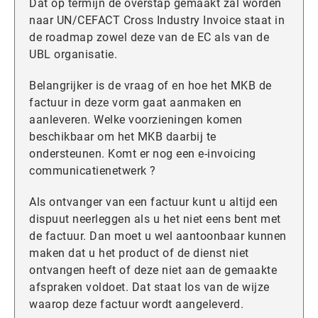
Dat op termijn de overstap gemaakt zal worden
naar UN/CEFACT Cross Industry Invoice staat in
de roadmap zowel deze van de EC als van de
UBL organisatie.
Belangrijker is de vraag of en hoe het MKB de
factuur in deze vorm gaat aanmaken en
aanleveren. Welke voorzieningen komen
beschikbaar om het MKB daarbij te
ondersteunen. Komt er nog een e-invoicing
communicatienetwerk ?
Als ontvanger van een factuur kunt u altijd een
dispuut neerleggen als u het niet eens bent met
de factuur. Dan moet u wel aantoonbaar kunnen
maken dat u het product of de dienst niet
ontvangen heeft of deze niet aan de gemaakte
afspraken voldoet. Dat staat los van de wijze
waarop deze factuur wordt aangeleverd.