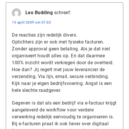
Leo Budding
schreef:
15 april 2009 om 07:02
De reacties zijn redelijk divers.
Oplichters zijn er ook met fysieke facturen.
Zonder approval geen betaling. Als je dat niet
organiseert houdt alles op. En dat daarmee
100% inzicht wordt verkregen door de overheid.
Hoe dan? Jij regelt met jouw leverancier de
verzending. Via lijn, email, secure verbinding.
Kijk naar je eigen bedrijfsvoering. Angst is een
hele slechte raadgever.
Gegeven is dat als een bedrijf via e-factuur krijgt
aangeleverd de workflow voor verdere
verwerking redelijk eenvoudig te organiseren is.
Bij e-facturen praat ik ook liever over digitaal