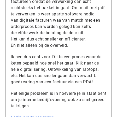
factureren omdat de verwerking dan echt
rechtsteeks het pakket in gaat. Om mail met pdf
te verwerken is weer aparte software nodig.
Van digitale facturen waarvan match met een
orderproces kan worden gelegd kan zelfs
dezelfde week de betaling de deur uit.
Het kan dus echt sneller en efficienter.
En niet alleen bij de overheid.
Ik ben dus echt voor. Dit is een proces waar de
keten bepaald hoe snel het gaat. Kijk naar de
hele digitalisering. Ontwikkeling van laptops,
etc. Het kan dus sneller gaan dan verwacht.
goedkeuring van een factuur via een PDA!
Het enige probleem is in hoeverre je in staat bent
om je interne bedrijfsvoering ook zo snel gereed
te krijgen.