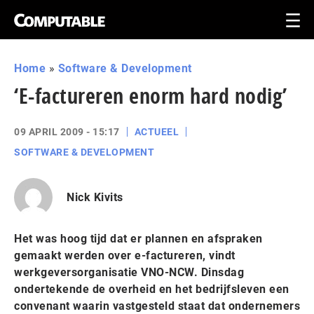
Home
»
Software & Development
‘E-factureren enorm hard nodig’
09 APRIL 2009 - 15:17
ACTUEEL
SOFTWARE & DEVELOPMENT
Nick Kivits
Het was hoog tijd dat er plannen en afspraken
gemaakt werden over e-factureren, vindt
werkgeversorganisatie VNO-NCW. Dinsdag
ondertekende de overheid en het bedrijfsleven een
convenant waarin vastgesteld staat dat ondernemers