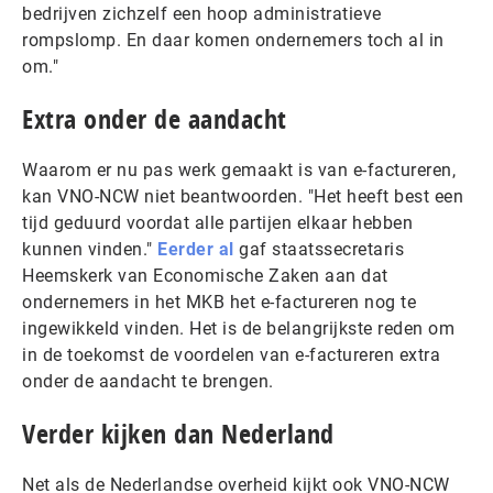
bedrijven zichzelf een hoop administratieve
rompslomp. En daar komen ondernemers toch al in
om."
Extra onder de aandacht
Waarom er nu pas werk gemaakt is van e-factureren,
kan VNO-NCW niet beantwoorden. "Het heeft best een
tijd geduurd voordat alle partijen elkaar hebben
kunnen vinden."
Eerder al
gaf staatssecretaris
Heemskerk van Economische Zaken aan dat
ondernemers in het MKB het e-factureren nog te
ingewikkeld vinden. Het is de belangrijkste reden om
in de toekomst de voordelen van e-factureren extra
onder de aandacht te brengen.
Verder kijken dan Nederland
Net als de Nederlandse overheid kijkt ook VNO-NCW