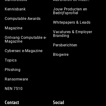
Kennisbank
Jouw Producten en
Bedrijfsprofiel
Computable Awards
Whitepapers & Leads
Magazine
Vacatures & Employer
Branding
Ontvang Computable e-
Magazine
Persberichten
Cybersec e-Magazine
Blogwire
Topics
Phishing
Ransomware
NEN 7510
Contact
Social