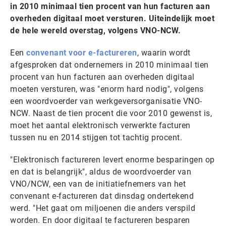
in 2010 minimaal tien procent van hun facturen aan
overheden digitaal moet versturen. Uiteindelijk moet
de hele wereld overstag, volgens VNO-NCW.
Een
convenant voor e-factureren
, waarin wordt
afgesproken dat ondernemers in 2010 minimaal tien
procent van hun facturen aan overheden digitaal
moeten versturen, was "enorm hard nodig", volgens
een woordvoerder van werkgeversorganisatie VNO-
NCW. Naast de tien procent die voor 2010 gewenst is,
moet het aantal elektronisch verwerkte facturen
tussen nu en 2014 stijgen tot tachtig procent.
"Elektronisch factureren levert enorme besparingen op
en dat is belangrijk", aldus de woordvoerder van
VNO/NCW, een van de initiatiefnemers van het
convenant e-factureren dat dinsdag ondertekend
werd. "Het gaat om miljoenen die anders verspild
worden. En door digitaal te factureren besparen