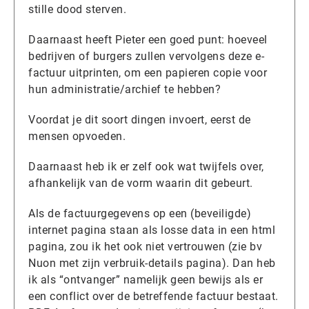
stille dood sterven.
Daarnaast heeft Pieter een goed punt: hoeveel
bedrijven of burgers zullen vervolgens deze e-
factuur uitprinten, om een papieren copie voor
hun administratie/archief te hebben?
Voordat je dit soort dingen invoert, eerst de
mensen opvoeden.
Daarnaast heb ik er zelf ook wat twijfels over,
afhankelijk van de vorm waarin dit gebeurt.
Als de factuurgegevens op een (beveiligde)
internet pagina staan als losse data in een html
pagina, zou ik het ook niet vertrouwen (zie bv
Nuon met zijn verbruik-details pagina). Dan heb
ik als “ontvanger” namelijk geen bewijs als er
een conflict over de betreffende factuur bestaat.