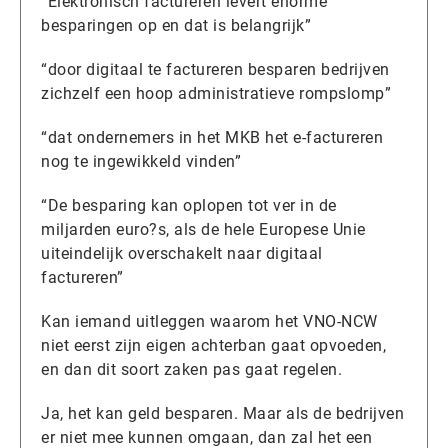
“Elektronisch factureren levert enorme
besparingen op en dat is belangrijk”
“door digitaal te factureren besparen bedrijven
zichzelf een hoop administratieve rompslomp”
“dat ondernemers in het MKB het e-factureren
nog te ingewikkeld vinden”
“De besparing kan oplopen tot ver in de
miljarden euro?s, als de hele Europese Unie
uiteindelijk overschakelt naar digitaal
factureren”
Kan iemand uitleggen waarom het VNO-NCW
niet eerst zijn eigen achterban gaat opvoeden,
en dan dit soort zaken pas gaat regelen.
Ja, het kan geld besparen. Maar als de bedrijven
er niet mee kunnen omgaan, dan zal het een