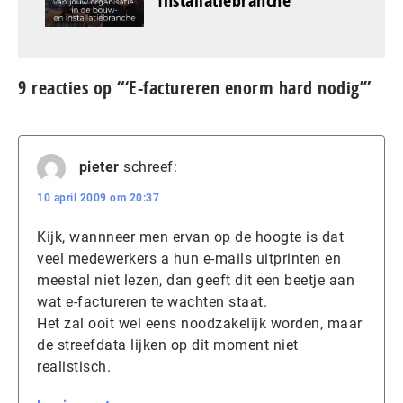
Installatiebranche
9 reacties op “‘E-factureren enorm hard nodig’”
pieter
schreef:
10 april 2009 om 20:37
Kijk, wannneer men ervan op de hoogte is dat
veel medewerkers a hun e-mails uitprinten en
meestal niet lezen, dan geeft dit een beetje aan
wat e-factureren te wachten staat.
Het zal ooit wel eens noodzakelijk worden, maar
de streefdata lijken op dit moment niet
realistisch.