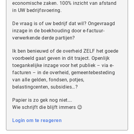
economische zaken. 100% inzicht van afstand
in UW bedrijfsvoering.
De vraag is of uw bedrijf dat wil? Ongevraagd
inzage in de boekhouding door e-factuur-
verwerkende derde partijen?
Ik ben benieuwd of de overheid ZELF het goede
voorbeeld gaat geven in dit traject. Openlijk
toegankelijke inzage voor het publiek – via e-
facturen – in de overheid, gemeentebesteding
van alle gelden, fondsen, potjes,
belastingcenten, subsidies…?
Papier is zo gek nog niet….
Wie schrijft die blijft immers 😉
Login om te reageren