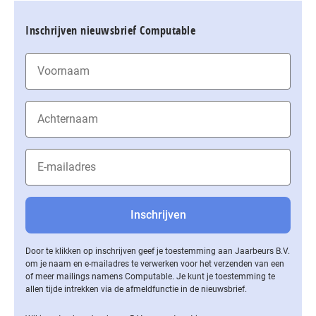
Inschrijven nieuwsbrief Computable
Door te klikken op inschrijven geef je toestemming aan Jaarbeurs B.V.
om je naam en e-mailadres te verwerken voor het verzenden van een
of meer mailings namens Computable. Je kunt je toestemming te
allen tijde intrekken via de af­meld­func­tie in de nieuwsbrief.