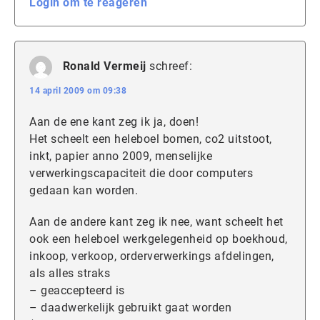
Login om te reageren
Ronald Vermeij
schreef:
14 april 2009 om 09:38
Aan de ene kant zeg ik ja, doen!
Het scheelt een heleboel bomen, co2 uitstoot,
inkt, papier anno 2009, menselijke
verwerkingscapaciteit die door computers
gedaan kan worden.
Aan de andere kant zeg ik nee, want scheelt het
ook een heleboel werkgelegenheid op boekhoud,
inkoop, verkoop, orderverwerkings afdelingen,
als alles straks
– geaccepteerd is
– daadwerkelijk gebruikt gaat worden