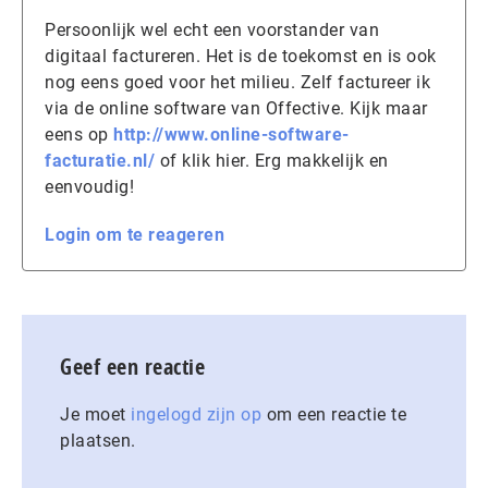
Persoonlijk wel echt een voorstander van
digitaal factureren. Het is de toekomst en is ook
nog eens goed voor het milieu. Zelf factureer ik
via de online software van Offective. Kijk maar
eens op
http://www.online-software-
facturatie.nl/
of klik hier. Erg makkelijk en
eenvoudig!
Login om te reageren
Geef een reactie
Je moet
ingelogd zijn op
om een reactie te
plaatsen.