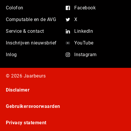
Colofon
Facebook
Computable en de AVG
X
Service & contact
LinkedIn
Inschrijven nieuwsbrief
YouTube
Inlog
Instagram
© 2026 Jaarbeurs
Disclaimer
Gebruikersvoorwaarden
Privacy statement