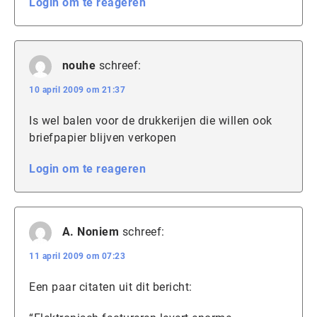
Login om te reageren
nouhe
schreef:
10 april 2009 om 21:37
Is wel balen voor de drukkerijen die willen ook
briefpapier blijven verkopen
Login om te reageren
A. Noniem
schreef:
11 april 2009 om 07:23
Een paar citaten uit dit bericht: