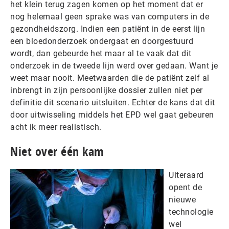
het klein terug zagen komen op het moment dat er
nog helemaal geen sprake was van computers in de
gezondheidszorg. Indien een patiënt in de eerst lijn
een bloedonderzoek ondergaat en doorgestuurd
wordt, dan gebeurde het maar al te vaak dat dit
onderzoek in de tweede lijn werd over gedaan. Want je
weet maar nooit. Meetwaarden die de patiënt zelf al
inbrengt in zijn persoonlijke dossier zullen niet per
definitie dit scenario uitsluiten. Echter de kans dat dit
door uitwisseling middels het EPD wel gaat gebeuren
acht ik meer realistisch.
Niet over één kam
Uiteraard
opent de
nieuwe
technologie
wel