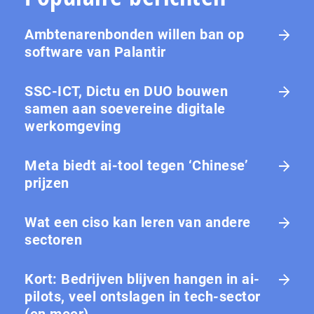
Ambtenarenbonden willen ban op
software van Palantir
SSC-ICT, Dictu en DUO bouwen
samen aan soevereine digitale
werkomgeving
Meta biedt ai-tool tegen ‘Chinese’
prijzen
Wat een ciso kan leren van andere
sectoren
Kort: Bedrijven blijven hangen in ai-
pilots, veel ontslagen in tech-sector
(en meer)