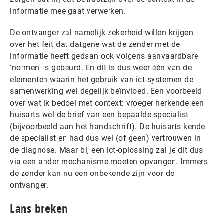
informatie mee gaat verwerken.
De ontvanger zal namelijk zekerheid willen krijgen
over het feit dat datgene wat de zender met de
informatie heeft gedaan ook volgens aanvaardbare
'normen' is gebeurd. En dit is dus weer één van de
elementen waarin het gebruik van ict-systemen de
samenwerking wel degelijk beïnvloed. Een voorbeeld
over wat ik bedoel met context: vroeger herkende een
huisarts wel de brief van een bepaalde specialist
(bijvoorbeeld aan het handschrift). De huisarts kende
de specialist en had dus wel (of geen) vertrouwen in
de diagnose. Maar bij een ict-oplossing zal je dit dus
via een ander mechanisme moeten opvangen. Immers
de zender kan nu een onbekende zijn voor de
ontvanger.
Lans breken