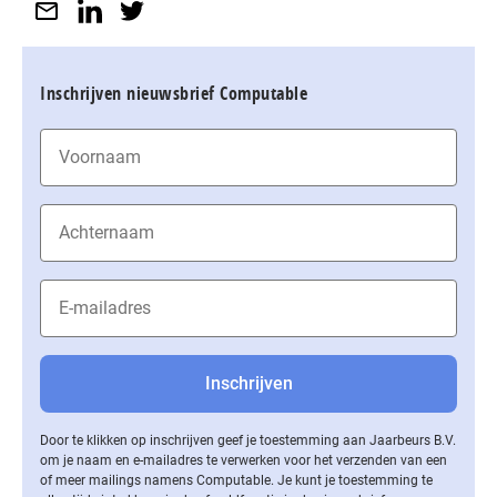
Inschrijven nieuwsbrief Computable
Door te klikken op inschrijven geef je toestemming aan Jaarbeurs B.V.
om je naam en e-mailadres te verwerken voor het verzenden van een
of meer mailings namens Computable. Je kunt je toestemming te