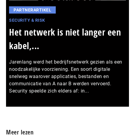
PARTNERARTIKEL
SECURITY & RISK
Het netwerk is niet langer een
kabel,...
Jarenlang werd het bedrijfsnetwerk gezien als een
noodzakelijke voorziening. Een soort digitale
snelweg waarover applicaties, bestanden en
communicatie van A naar B werden vervoerd.
Security speelde zich elders af: in...
Meer persberichten
Meer lezen