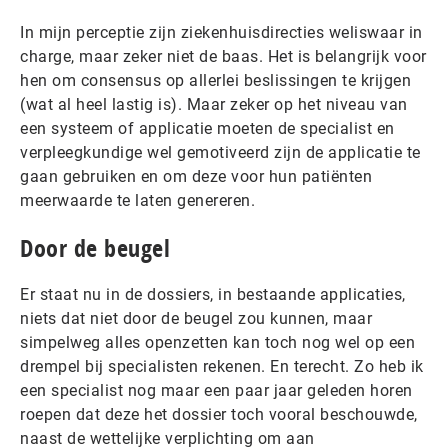
In mijn perceptie zijn ziekenhuisdirecties weliswaar in
charge, maar zeker niet de baas. Het is belangrijk voor
hen om consensus op allerlei beslissingen te krijgen
(wat al heel lastig is). Maar zeker op het niveau van
een systeem of applicatie moeten de specialist en
verpleegkundige wel gemotiveerd zijn de applicatie te
gaan gebruiken en om deze voor hun patiënten
meerwaarde te laten genereren.
Door de beugel
Er staat nu in de dossiers, in bestaande applicaties,
niets dat niet door de beugel zou kunnen, maar
simpelweg alles openzetten kan toch nog wel op een
drempel bij specialisten rekenen. En terecht. Zo heb ik
een specialist nog maar een paar jaar geleden horen
roepen dat deze het dossier toch vooral beschouwde,
naast de wettelijke verplichting om aan