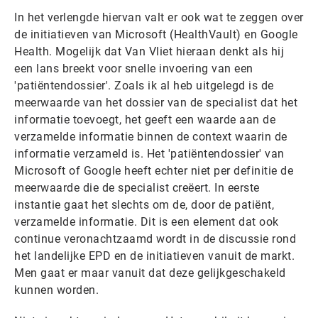
In het verlengde hiervan valt er ook wat te zeggen over
de initiatieven van Microsoft (HealthVault) en Google
Health. Mogelijk dat Van Vliet hieraan denkt als hij
een lans breekt voor snelle invoering van een
'patiëntendossier'. Zoals ik al heb uitgelegd is de
meerwaarde van het dossier van de specialist dat het
informatie toevoegt, het geeft een waarde aan de
verzamelde informatie binnen de context waarin de
informatie verzameld is. Het 'patiëntendossier' van
Microsoft of Google heeft echter niet per definitie de
meerwaarde die de specialist creëert. In eerste
instantie gaat het slechts om de, door de patiënt,
verzamelde informatie. Dit is een element dat ook
continue veronachtzaamd wordt in de discussie rond
het landelijke EPD en de initiatieven vanuit de markt.
Men gaat er maar vanuit dat deze gelijkgeschakeld
kunnen worden.