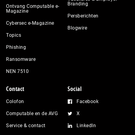
Branding
Ontvang Computable e-
Magazine
Persberichten
Cybersec e-Magazine
Blogwire
Topics
Phishing
Ransomware
NEN 7510
Contact
Social
Colofon
Facebook
Computable en de AVG
X
Service & contact
LinkedIn