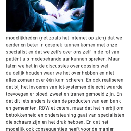
mogelijkheden (net zoals het internet op zich) dat we
eerder en beter in gesprek kunnen komen met onze
specialist en dat we zelfs over ons zelf in de rol van
patiënt als medebehandelaar kunnen spreken. Maar
laten we het in de discussies over dossiers wel
duidelijk houden waar we het over hebben en niet
alles zomaar over één kam scheren. En ook realiseren
dat bij het invoeren van ict-systemen die echt waarde
toevoegen er bloed, zweet en tranen gemoeid zijn. En
dat dit iets anders is dan de producten van een bank
en gemeenten, RDW et cetera, maar dat het hierbij om
betrokkenheid en ondersteuning gaat van specialisten
die schaars zijn en het druk hebben. En dat het
mogelijk ook consequenties heeft voor de manier