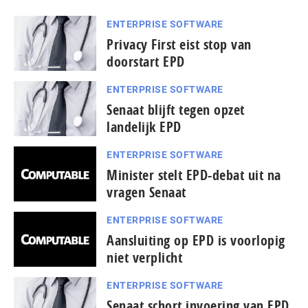
ENTERPRISE SOFTWARE
Privacy First eist stop van
doorstart EPD
ENTERPRISE SOFTWARE
Senaat blijft tegen opzet
landelijk EPD
ENTERPRISE SOFTWARE
Minister stelt EPD-debat uit na
vragen Senaat
ENTERPRISE SOFTWARE
Aansluiting op EPD is voorlopig
niet verplicht
ENTERPRISE SOFTWARE
Senaat schort invoering van EPD