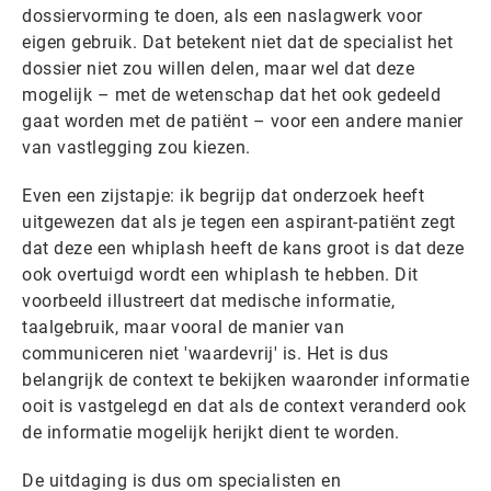
dossiervorming te doen, als een naslagwerk voor
eigen gebruik. Dat betekent niet dat de specialist het
dossier niet zou willen delen, maar wel dat deze
mogelijk – met de wetenschap dat het ook gedeeld
gaat worden met de patiënt – voor een andere manier
van vastlegging zou kiezen.
Even een zijstapje: ik begrijp dat onderzoek heeft
uitgewezen dat als je tegen een aspirant-patiënt zegt
dat deze een whiplash heeft de kans groot is dat deze
ook overtuigd wordt een whiplash te hebben. Dit
voorbeeld illustreert dat medische informatie,
taalgebruik, maar vooral de manier van
communiceren niet 'waardevrij' is. Het is dus
belangrijk de context te bekijken waaronder informatie
ooit is vastgelegd en dat als de context veranderd ook
de informatie mogelijk herijkt dient te worden.
De uitdaging is dus om specialisten en