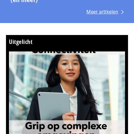
Meer artikelen
Uitgelicht