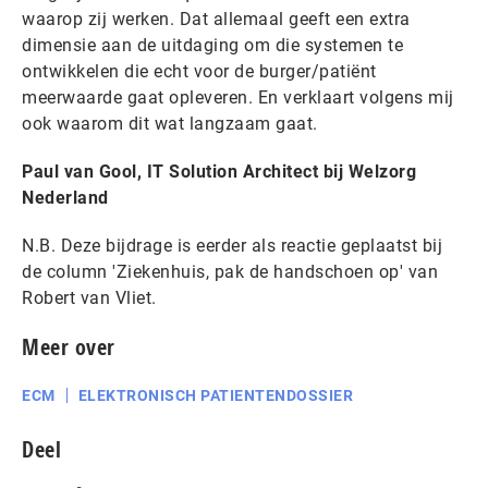
waarop zij werken. Dat allemaal geeft een extra
dimensie aan de uitdaging om die systemen te
ontwikkelen die echt voor de burger/patiënt
meerwaarde gaat opleveren. En verklaart volgens mij
ook waarom dit wat langzaam gaat.
Paul van Gool, IT Solution Architect bij Welzorg
Nederland
N.B. Deze bijdrage is eerder als reactie geplaatst bij
de column 'Ziekenhuis, pak de handschoen op' van
Robert van Vliet.
Meer over
ECM
ELEKTRONISCH PATIENTENDOSSIER
Deel