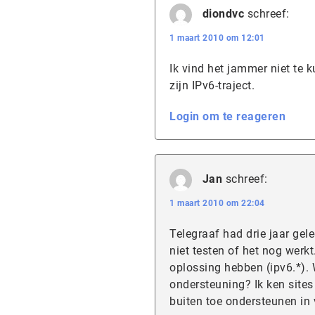
diondvc
schreef:
1 maart 2010 om 12:01
Ik vind het jammer niet te 
zijn IPv6-traject.
Login om te reageren
Jan
schreef:
1 maart 2010 om 22:04
Telegraaf had drie jaar gele
niet testen of het nog werkt
oplossing hebben (ipv6.*)
ondersteuning? Ik ken sites
buiten toe ondersteunen in 