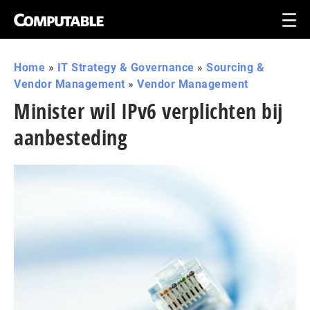
Home
»
IT Strategy & Governance
»
Sourcing &
Vendor Management
»
Vendor Management
Minister wil IPv6 verplichten bij
aanbesteding