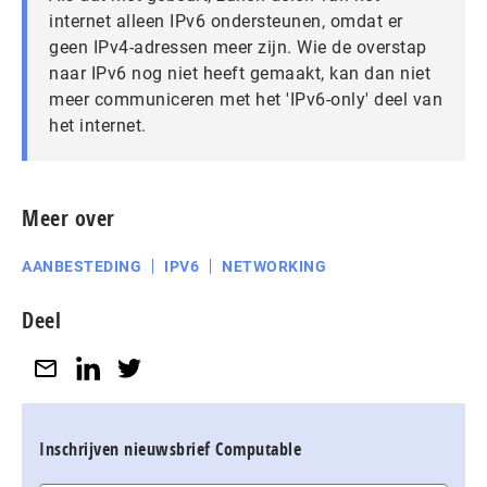
internet alleen IPv6 ondersteunen, omdat er
geen IPv4-adressen meer zijn. Wie de overstap
naar IPv6 nog niet heeft gemaakt, kan dan niet
meer communiceren met het 'IPv6-only' deel van
het internet.
Meer over
AANBESTEDING
IPV6
NETWORKING
Deel
Inschrijven nieuwsbrief Computable