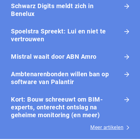
Schwarz Digits meldt zich in
Benelux
Spoelstra Spreekt: Lui en niet te
vertrouwen
Mistral waait door ABN Amro
Ambtenarenbonden willen ban op
software van Palantir
Kort: Bouw schreeuwt om BIM-
experts, onterecht ontslag na
geheime monitoring (en meer)
Meer artikelen