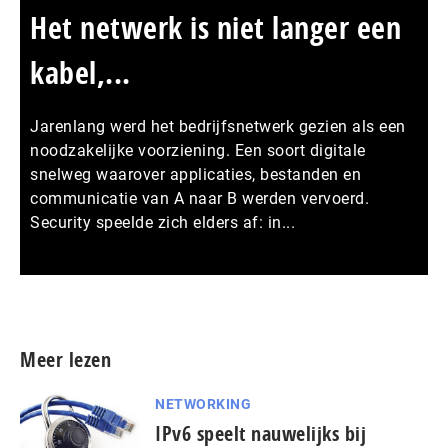
Het netwerk is niet langer een
kabel,...
Jarenlang werd het bedrijfsnetwerk gezien als een
noodzakelijke voorziening. Een soort digitale
snelweg waarover applicaties, bestanden en
communicatie van A naar B werden vervoerd.
Security speelde zich elders af: in...
Meer persberichten
Meer lezen
NETWORKING
IPv6 speelt nauwelijks bij