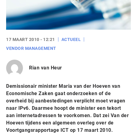
17 MAART 2010 - 12:21
ACTUEEL
VENDOR MANAGEMENT
Rian van Heur
Demissionair minister Maria van der Hoeven van
Economische Zaken gaat onderzoeken of de
overheid bij aanbestedingen verplicht moet vragen
naar IPv6. Daarmee hoopt de minister een tekort
aan internetadressen te voorkomen. Dat zei Van der
Hoeven tijdens een algemeen overleg over de
Voortgangsrapportage ICT op 17 maart 2010.