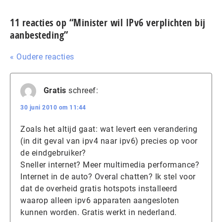
11 reacties op “Minister wil IPv6 verplichten bij
aanbesteding”
« Oudere reacties
Gratis
schreef:
30 juni 2010 om 11:44
Zoals het altijd gaat: wat levert een verandering
(in dit geval van ipv4 naar ipv6) precies op voor
de eindgebruiker?
Sneller internet? Meer multimedia performance?
Internet in de auto? Overal chatten? Ik stel voor
dat de overheid gratis hotspots installeerd
waarop alleen ipv6 apparaten aangesloten
kunnen worden. Gratis werkt in nederland.