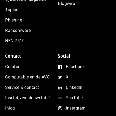
Blogwire
Topics
Phishing
Ransomware
NEN 7510
Contact
Social
Colofon
Facebook
Computable en de AVG
X
Service & contact
LinkedIn
Inschrijven nieuwsbrief
YouTube
Inlog
Instagram