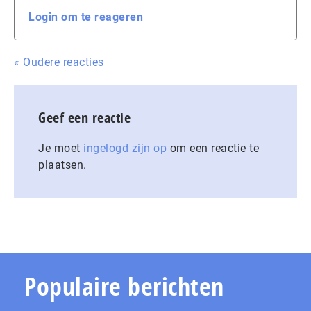
Login om te reageren
« Oudere reacties
Geef een reactie
Je moet
ingelogd zijn op
om een reactie te
plaatsen.
Populaire berichten