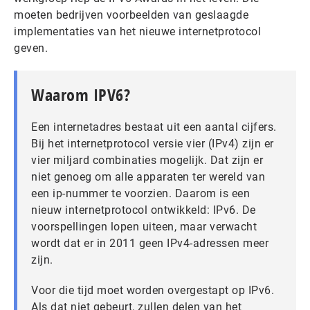
moeten bedrijven voorbeelden van geslaagde
implementaties van het nieuwe internetprotocol
geven.
Waarom IPV6?
Een internetadres bestaat uit een aantal cijfers.
Bij het internetprotocol versie vier (IPv4) zijn er
vier miljard combinaties mogelijk. Dat zijn er
niet genoeg om alle apparaten ter wereld van
een ip-nummer te voorzien. Daarom is een
nieuw internetprotocol ontwikkeld: IPv6. De
voorspellingen lopen uiteen, maar verwacht
wordt dat er in 2011 geen IPv4-adressen meer
zijn.
Voor die tijd moet worden overgestapt op IPv6.
Als dat niet gebeurt, zullen delen van het