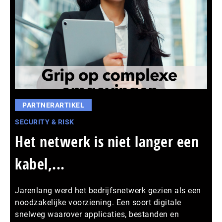
PARTNERARTIKEL
SECURITY & RISK
Het netwerk is niet langer een
kabel,...
Jarenlang werd het bedrijfsnetwerk gezien als een
noodzakelijke voorziening. Een soort digitale
snelweg waarover applicaties, bestanden en