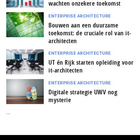
wachten onzekere toekomst
ENTERPRISE ARCHITECTURE
Bouwen aan een duurzame
toekomst: de cruciale rol van it-
architecten
ENTERPRISE ARCHITECTURE
UT én Rijk starten opleiding voor
it-architecten
ENTERPRISE ARCHITECTURE
Digitale strategie UWV nog
mysterie
...