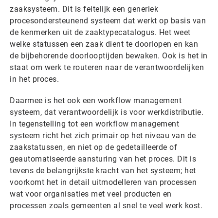
zaaksysteem. Dit is feitelijk een generiek
procesondersteunend systeem dat werkt op basis van
de kenmerken uit de zaaktypecatalogus. Het weet
welke statussen een zaak dient te doorlopen en kan
de bijbehorende doorlooptijden bewaken. Ook is het in
staat om werk te routeren naar de verantwoordelijken
in het proces.
Daarmee is het ook een workflow management
systeem, dat verantwoordelijk is voor werkdistributie.
In tegenstelling tot een workflow management
systeem richt het zich primair op het niveau van de
zaakstatussen, en niet op de gedetailleerde of
geautomatiseerde aansturing van het proces. Dit is
tevens de belangrijkste kracht van het systeem; het
voorkomt het in detail uitmodelleren van processen
wat voor organisaties met veel producten en
processen zoals gemeenten al snel te veel werk kost.