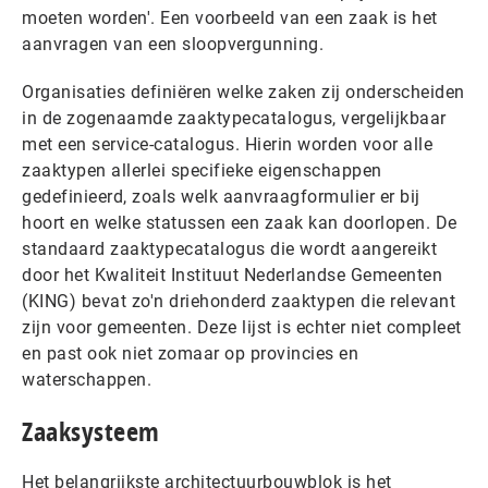
moeten worden'. Een voorbeeld van een zaak is het
aanvragen van een sloopvergunning.
Organisaties definiëren welke zaken zij onderscheiden
in de zogenaamde zaaktypecatalogus, vergelijkbaar
met een service-catalogus. Hierin worden voor alle
zaaktypen allerlei specifieke eigenschappen
gedefinieerd, zoals welk aanvraagformulier er bij
hoort en welke statussen een zaak kan doorlopen. De
standaard zaaktypecatalogus die wordt aangereikt
door het Kwaliteit Instituut Nederlandse Gemeenten
(KING) bevat zo'n driehonderd zaaktypen die relevant
zijn voor gemeenten. Deze lijst is echter niet compleet
en past ook niet zomaar op provincies en
waterschappen.
Zaaksysteem
Het belangrijkste architectuurbouwblok is het