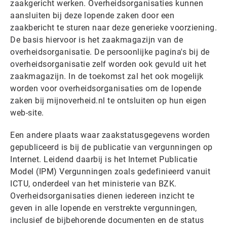
zaakgericht werken. Overheidsorganisaties kunnen
aansluiten bij deze lopende zaken door een
zaakbericht te sturen naar deze generieke voorziening.
De basis hiervoor is het zaakmagazijn van de
overheidsorganisatie. De persoonlijke pagina's bij de
overheidsorganisatie zelf worden ook gevuld uit het
zaakmagazijn. In de toekomst zal het ook mogelijk
worden voor overheidsorganisaties om de lopende
zaken bij mijnoverheid.nl te ontsluiten op hun eigen
web-site.
Een andere plaats waar zaakstatusgegevens worden
gepubliceerd is bij de publicatie van vergunningen op
Internet. Leidend daarbij is het Internet Publicatie
Model (IPM) Vergunningen zoals gedefinieerd vanuit
ICTU, onderdeel van het ministerie van BZK.
Overheidsorganisaties dienen iedereen inzicht te
geven in alle lopende en verstrekte vergunningen,
inclusief de bijbehorende documenten en de status