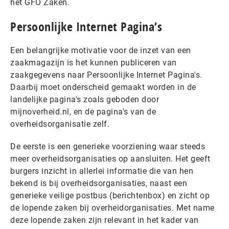
het GFO Zaken.
Persoonlijke Internet Pagina’s
Een belangrijke motivatie voor de inzet van een
zaakmagazijn is het kunnen publiceren van
zaakgegevens naar Persoonlijke Internet Pagina's.
Daarbij moet onderscheid gemaakt worden in de
landelijke pagina's zoals geboden door
mijnoverheid.nl, en de pagina's van de
overheidsorganisatie zelf.
De eerste is een generieke voorziening waar steeds
meer overheidsorganisaties op aansluiten. Het geeft
burgers inzicht in allerlei informatie die van hen
bekend is bij overheidsorganisaties, naast een
generieke veilige postbus (berichtenbox) en zicht op
de lopende zaken bij overheidorganisaties. Met name
deze lopende zaken zijn relevant in het kader van