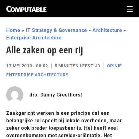
Home
»
IT Strategy & Governance
»
Architecture
»
Enterprise Architecture
Alle zaken op een rij
17 MEI 2010 - 08:02
5 MINUTEN LEESTIJD
OPINIE
ENTERPRISE ARCHITECTURE
drs. Danny Greefhorst
Zaakgericht werken is een principe dat een
belangrijke rol speelt bij lokale overheden, maar
zeker ook breder toepasbaar is. Het heeft veel
overeenkomsten met service-oriëntatie. Het