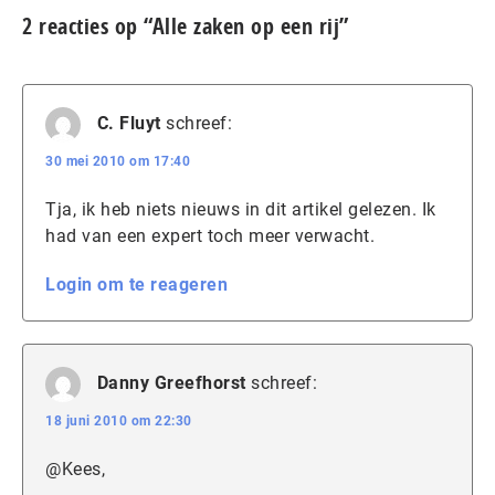
2 reacties op “Alle zaken op een rij”
C. Fluyt
schreef:
30 mei 2010 om 17:40
Tja, ik heb niets nieuws in dit artikel gelezen. Ik
had van een expert toch meer verwacht.
Login om te reageren
Danny Greefhorst
schreef:
18 juni 2010 om 22:30
@Kees,