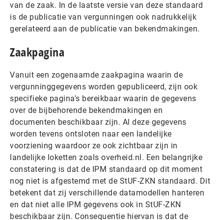
van de zaak. In de laatste versie van deze standaard
is de publicatie van vergunningen ook nadrukkelijk
gerelateerd aan de publicatie van bekendmakingen.
Zaakpagina
Vanuit een zogenaamde zaakpagina waarin de
vergunninggegevens worden gepubliceerd, zijn ook
specifieke pagina's bereikbaar waarin de gegevens
over de bijbehorende bekendmakingen en
documenten beschikbaar zijn. Al deze gegevens
worden tevens ontsloten naar een landelijke
voorziening waardoor ze ook zichtbaar zijn in
landelijke loketten zoals overheid.nl. Een belangrijke
constatering is dat de IPM standaard op dit moment
nog niet is afgestemd met de StUF-ZKN standaard. Dit
betekent dat zij verschillende datamodellen hanteren
en dat niet alle IPM gegevens ook in StUF-ZKN
beschikbaar zijn. Consequentie hiervan is dat de