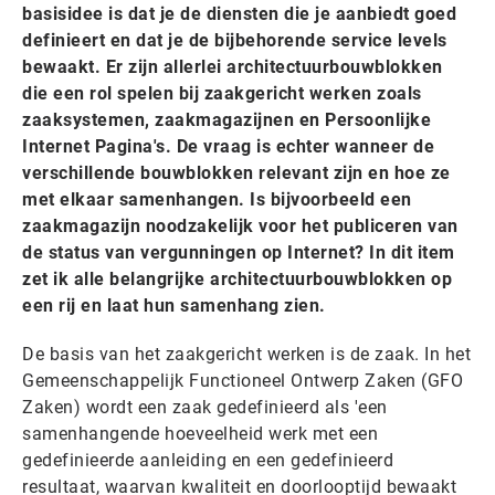
basisidee is dat je de diensten die je aanbiedt goed
definieert en dat je de bijbehorende service levels
bewaakt. Er zijn allerlei architectuurbouwblokken
die een rol spelen bij zaakgericht werken zoals
zaaksystemen, zaakmagazijnen en Persoonlijke
Internet Pagina's. De vraag is echter wanneer de
verschillende bouwblokken relevant zijn en hoe ze
met elkaar samenhangen. Is bijvoorbeeld een
zaakmagazijn noodzakelijk voor het publiceren van
de status van vergunningen op Internet? In dit item
zet ik alle belangrijke architectuurbouwblokken op
een rij en laat hun samenhang zien.
De basis van het zaakgericht werken is de zaak. In het
Gemeenschappelijk Functioneel Ontwerp Zaken (GFO
Zaken) wordt een zaak gedefinieerd als 'een
samenhangende hoeveelheid werk met een
gedefinieerde aanleiding en een gedefinieerd
resultaat, waarvan kwaliteit en doorlooptijd bewaakt