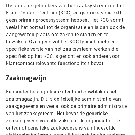
De primaire gebruikers van het zaaksysteem zijn het
Klant Contact Centrum (KCC) en gebruikers die zelf
geen primair processysteem hebben. Het KCC vormt
veelal het portaal tot de organisatie en is dan ook de
aangewezen plaats om zaken te starten en te
bewaken. Overigens zal het KCC typisch met een
specifieke versie van het zaaksysteem werken die
specifiek op het KCC is gericht en ook andere voor
klantcontact relevante functionaliteit bevat.
Zaakmagazijn
Een ander belangrijk architectuurbouwblok is het
zaakmagazijn. Dit is de feitelijke administratie van
zaakgegevens en veelal ook de primaire administratie
van het zaaksysteem. Het bevat de generieke
zaakgegevens van alle zaken in de organisatie. Het
ontvangt generieke zaakgegevens van ingevulde