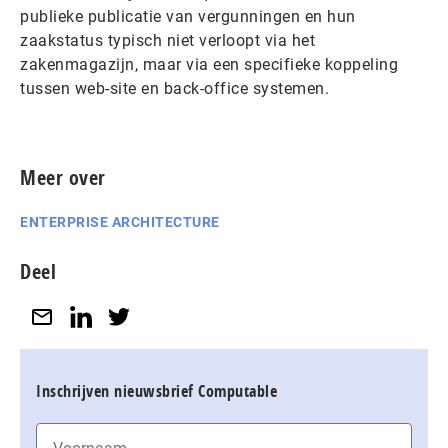
publieke publicatie van vergunningen en hun
zaakstatus typisch niet verloopt via het
zakenmagazijn, maar via een specifieke koppeling
tussen web-site en back-office systemen.
Meer over
ENTERPRISE ARCHITECTURE
Deel
Inschrijven nieuwsbrief Computable