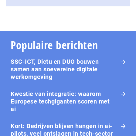
Populaire berichten
SSC-ICT, Dictu en DUO bouwen
samen aan soevereine digitale
werkomgeving
Kwestie van integratie: waarom
Europese tech­gi­gan­ten scoren met
ai
Kort: Bedrijven blijven hangen in ai-
pilots, veel ontslagen in tech-sector