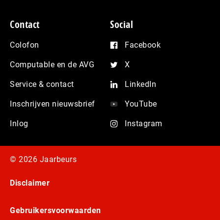
Contact
Social
Colofon
Facebook
Computable en de AVG
X
Service & contact
LinkedIn
Inschrijven nieuwsbrief
YouTube
Inlog
Instagram
© 2026 Jaarbeurs
Disclaimer
Gebruikersvoorwaarden