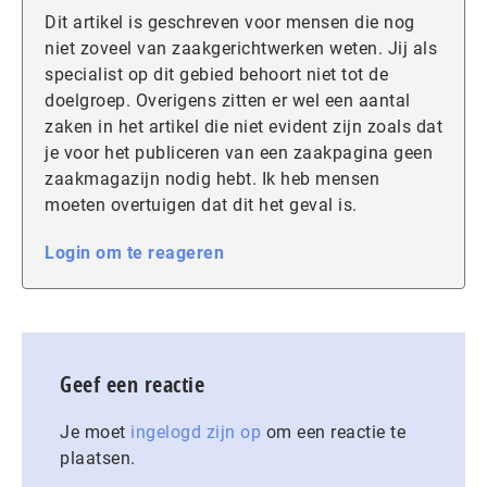
Dit artikel is geschreven voor mensen die nog
niet zoveel van zaakgerichtwerken weten. Jij als
specialist op dit gebied behoort niet tot de
doelgroep. Overigens zitten er wel een aantal
zaken in het artikel die niet evident zijn zoals dat
je voor het publiceren van een zaakpagina geen
zaakmagazijn nodig hebt. Ik heb mensen
moeten overtuigen dat dit het geval is.
Login om te reageren
Geef een reactie
Je moet
ingelogd zijn op
om een reactie te
plaatsen.