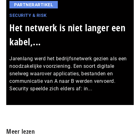
PARTNERARTIKEL
SECURITY & RISK
Het netwerk is niet langer een
kabel,...
Jarenlang werd het bedrijfsnetwerk gezien als een
noodzakelijke voorziening. Een soort digitale
snelweg waarover applicaties, bestanden en
communicatie van A naar B werden vervoerd.
Security speelde zich elders af: in...
Meer persberichten
Meer lezen