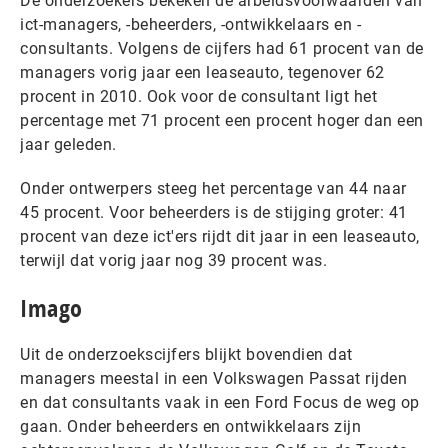
De onderzoekers bekeken de arbeidsvoorwaarden van
ict-managers, -beheerders, -ontwikkelaars en -
consultants. Volgens de cijfers had 61 procent van de
managers vorig jaar een leaseauto, tegenover 62
procent in 2010. Ook voor de consultant ligt het
percentage met 71 procent een procent hoger dan een
jaar geleden.
Onder ontwerpers steeg het percentage van 44 naar
45 procent. Voor beheerders is de stijging groter: 41
procent van deze ict'ers rijdt dit jaar in een leaseauto,
terwijl dat vorig jaar nog 39 procent was.
Imago
Uit de onderzoekscijfers blijkt bovendien dat
managers meestal in een Volkswagen Passat rijden
en dat consultants vaak in een Ford Focus de weg op
gaan. Onder beheerders en ontwikkelaars zijn