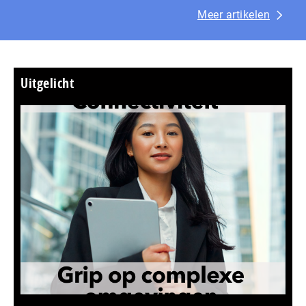
Meer artikelen
Uitgelicht