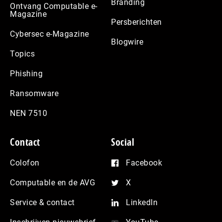
Branding
Ontvang Computable e-
Magazine
Persberichten
Cybersec e-Magazine
Blogwire
Topics
Phishing
Ransomware
NEN 7510
Contact
Social
Colofon
Facebook
Computable en de AVG
X
Service & contact
LinkedIn