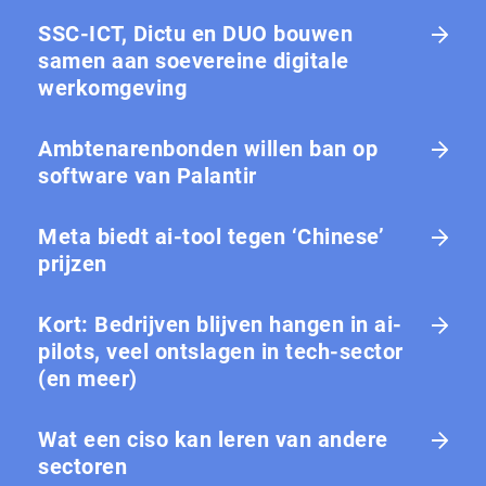
SSC-ICT, Dictu en DUO bouwen
samen aan soevereine digitale
werkomgeving
Ambtenarenbonden willen ban op
software van Palantir
Meta biedt ai-tool tegen ‘Chinese’
prijzen
Kort: Bedrijven blijven hangen in ai-
pilots, veel ontslagen in tech-sector
(en meer)
Wat een ciso kan leren van andere
sectoren