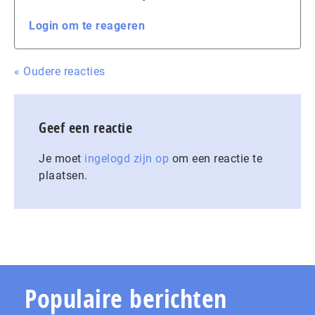
Login om te reageren
« Oudere reacties
Geef een reactie
Je moet
ingelogd zijn op
om een reactie te
plaatsen.
Populaire berichten