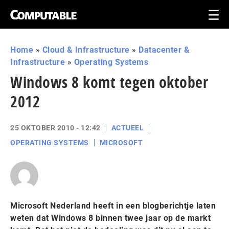
Home
»
Cloud & Infrastructure
»
Datacenter &
Infrastructure
»
Operating Systems
Windows 8 komt tegen oktober
2012
25 OKTOBER 2010 - 12:42
ACTUEEL
OPERATING SYSTEMS
MICROSOFT
Microsoft Nederland heeft in een blogberichtje laten
weten dat Windows 8 binnen twee jaar op de markt