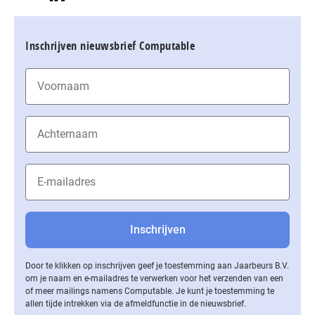
Inschrijven nieuwsbrief Computable
Door te klikken op inschrijven geef je toestemming aan Jaarbeurs B.V.
om je naam en e-mailadres te verwerken voor het verzenden van een
of meer mailings namens Computable. Je kunt je toestemming te
allen tijde intrekken via de af­meld­func­tie in de nieuwsbrief.