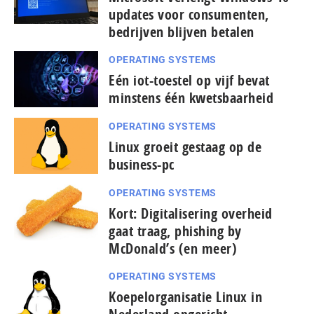
updates voor consumenten,
bedrijven blijven betalen
OPERATING SYSTEMS
Eén iot-toestel op vijf bevat
minstens één kwetsbaarheid
OPERATING SYSTEMS
Linux groeit gestaag op de
business-pc
OPERATING SYSTEMS
Kort: Digitalisering overheid
gaat traag, phishing by
McDonald’s (en meer)
OPERATING SYSTEMS
Koepelorganisatie Linux in