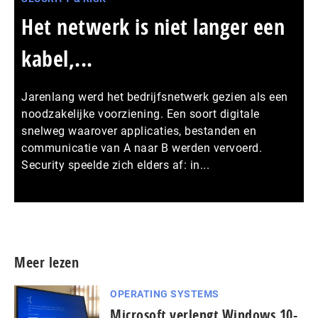
Het netwerk is niet langer een
kabel,...
Jarenlang werd het bedrijfsnetwerk gezien als een
noodzakelijke voorziening. Een soort digitale
snelweg waarover applicaties, bestanden en
communicatie van A naar B werden vervoerd.
Security speelde zich elders af: in...
Meer persberichten
Meer lezen
OPERATING SYSTEMS
Microsoft verlengt Windows 10-