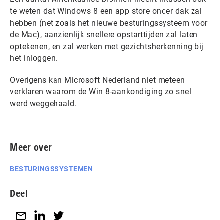
te weten dat Windows 8 een app store onder dak zal
hebben (net zoals het nieuwe besturingssysteem voor
de Mac), aanzienlijk snellere opstarttijden zal laten
optekenen, en zal werken met gezichtsherkenning bij
het inloggen.
Overigens kan Microsoft Nederland niet meteen
verklaren waarom de Win 8-aankondiging zo snel
werd weggehaald.
Meer over
BESTURINGSSYSTEMEN
Deel