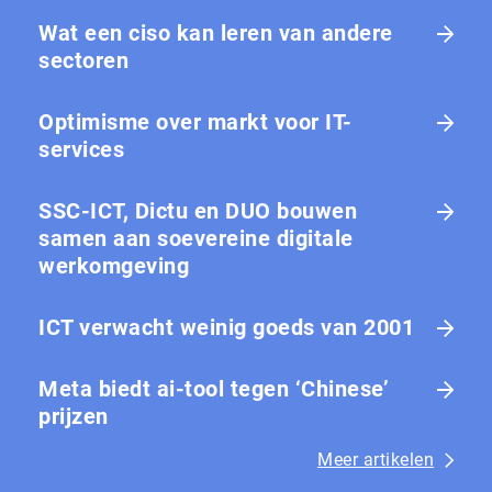
Wat een ciso kan leren van andere
sectoren
Optimisme over markt voor IT-
services
SSC-ICT, Dictu en DUO bouwen
samen aan soevereine digitale
werkomgeving
ICT verwacht weinig goeds van 2001
Meta biedt ai-tool tegen ‘Chinese’
prijzen
Meer artikelen