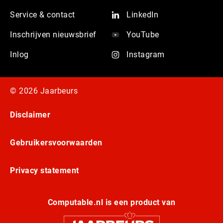
Service & contact
LinkedIn
Inschrijven nieuwsbrief
YouTube
Inlog
Instagram
© 2026 Jaarbeurs
Disclaimer
Gebruikersvoorwaarden
Privacy statement
Computable.nl is een product van