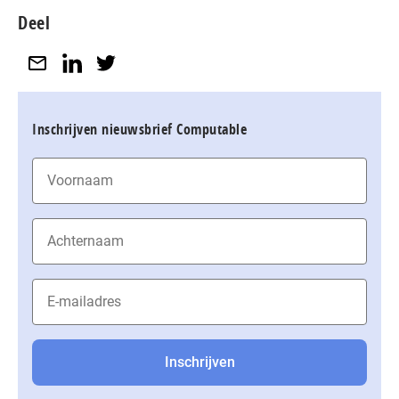
Deel
Inschrijven nieuwsbrief Computable