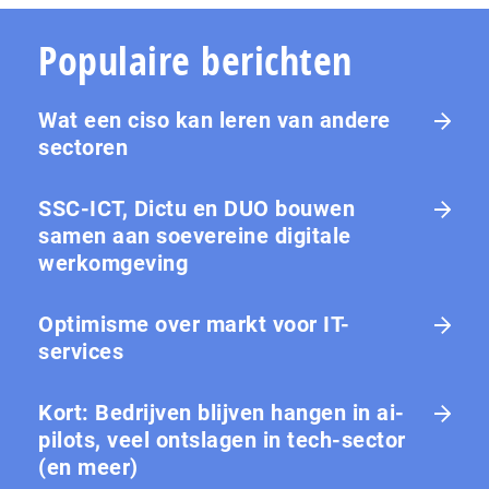
Populaire berichten
Wat een ciso kan leren van andere
sectoren
SSC-ICT, Dictu en DUO bouwen
samen aan soevereine digitale
werkomgeving
Optimisme over markt voor IT-
services
Kort: Bedrijven blijven hangen in ai-
pilots, veel ontslagen in tech-sector
(en meer)