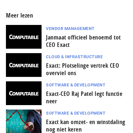
Meer lezen
VENDOR MANAGEMENT
Janmaat officieel benoemd tot
CEO Exact
CLOUD & INFRASTRUCTURE
Exact: Plotselinge vertrek CEO
overviel ons
SOFTWARE & DEVELOPMENT
Exact-CEO Raj Patel legt functie
neer
SOFTWARE & DEVELOPMENT
Exact kan omzet- en winstdaling
nog niet keren