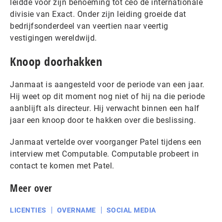
leidde voor zijn benoeming tot ceo de internationale
divisie van Exact. Onder zijn leiding groeide dat
bedrijfsonderdeel van veertien naar veertig
vestigingen wereldwijd.
Knoop doorhakken
Janmaat is aangesteld voor de periode van een jaar.
Hij weet op dit moment nog niet of hij na die periode
aanblijft als directeur. Hij verwacht binnen een half
jaar een knoop door te hakken over die beslissing.
Janmaat vertelde over voorganger Patel tijdens een
interview met Computable. Computable probeert in
contact te komen met Patel.
Meer over
LICENTIES
OVERNAME
SOCIAL MEDIA