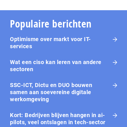
Populaire berichten
Optimisme over markt voor IT-
services
Wat een ciso kan leren van andere
sectoren
SSC-ICT, Dictu en DUO bouwen
samen aan soevereine digitale
werkomgeving
Kort: Bedrijven blijven hangen in ai-
pilots, veel ontslagen in tech-sector