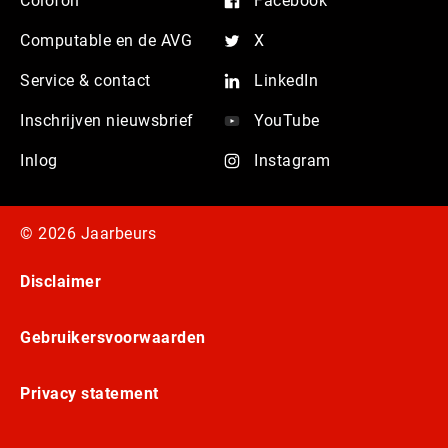
Colofon
Facebook
Computable en de AVG
X
Service & contact
LinkedIn
Inschrijven nieuwsbrief
YouTube
Inlog
Instagram
© 2026 Jaarbeurs
Disclaimer
Gebruikersvoorwaarden
Privacy statement