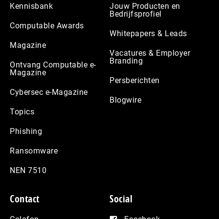
Kennisbank
Jouw Producten en
Bedrijfsprofiel
Computable Awards
Whitepapers & Leads
Magazine
Vacatures & Employer
Branding
Ontvang Computable e-
Magazine
Persberichten
Cybersec e-Magazine
Blogwire
Topics
Phishing
Ransomware
NEN 7510
Contact
Social