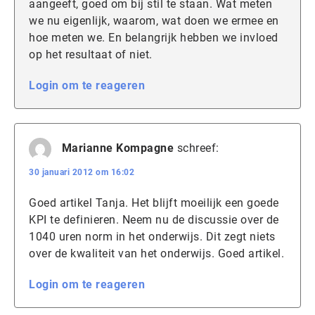
aangeeft, goed om bij stil te staan. Wat meten
we nu eigenlijk, waarom, wat doen we ermee en
hoe meten we. En belangrijk hebben we invloed
op het resultaat of niet.
Login om te reageren
Marianne Kompagne
schreef:
30 januari 2012 om 16:02
Goed artikel Tanja. Het blijft moeilijk een goede
KPI te definieren. Neem nu de discussie over de
1040 uren norm in het onderwijs. Dit zegt niets
over de kwaliteit van het onderwijs. Goed artikel.
Login om te reageren