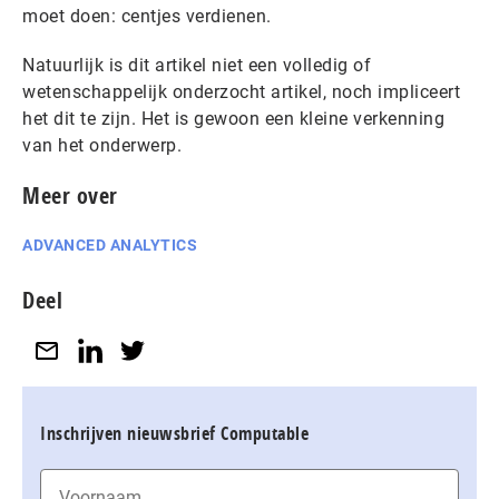
moet doen: centjes verdienen.
Natuurlijk is dit artikel niet een volledig of
wetenschappelijk onderzocht artikel, noch impliceert
het dit te zijn. Het is gewoon een kleine verkenning
van het onderwerp.
Meer over
ADVANCED ANALYTICS
Deel
Inschrijven nieuwsbrief Computable