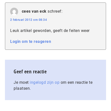
cees van eck
schreef:
2 februari 2012 om 08:34
Leuk artikel geworden, geeft de feiten weer
Login om te reageren
Geef een reactie
Je moet
ingelogd zijn op
om een reactie te
plaatsen.