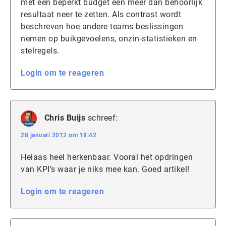
met een beperkt budget een meer dan behoorlijk
resultaat neer te zetten. Als contrast wordt
beschreven hoe andere teams beslissingen
nemen op buikgevoelens, onzin-statistieken en
stelregels.
Login om te reageren
Chris Buijs
schreef:
28 januari 2012 om 18:42
Helaas heel herkenbaar. Vooral het opdringen
van KPI’s waar je niks mee kan. Goed artikel!
Login om te reageren