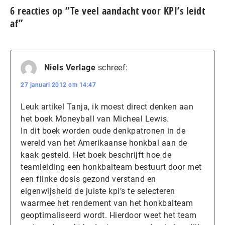
6 reacties op “Te veel aandacht voor KPI’s leidt
af”
Niels Verlage
schreef:
27 januari 2012 om 14:47
Leuk artikel Tanja, ik moest direct denken aan
het boek Moneyball van Micheal Lewis.
In dit boek worden oude denkpatronen in de
wereld van het Amerikaanse honkbal aan de
kaak gesteld. Het boek beschrijft hoe de
teamleiding een honkbalteam bestuurt door met
een flinke dosis gezond verstand en
eigenwijsheid de juiste kpi’s te selecteren
waarmee het rendement van het honkbalteam
geoptimaliseerd wordt. Hierdoor weet het team