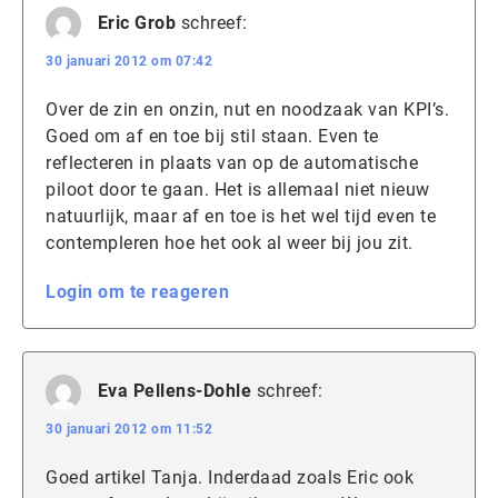
Eric Grob
schreef:
30 januari 2012 om 07:42
Over de zin en onzin, nut en noodzaak van KPI’s.
Goed om af en toe bij stil staan. Even te
reflecteren in plaats van op de automatische
piloot door te gaan. Het is allemaal niet nieuw
natuurlijk, maar af en toe is het wel tijd even te
contempleren hoe het ook al weer bij jou zit.
Login om te reageren
Eva Pellens-Dohle
schreef:
30 januari 2012 om 11:52
Goed artikel Tanja. Inderdaad zoals Eric ook