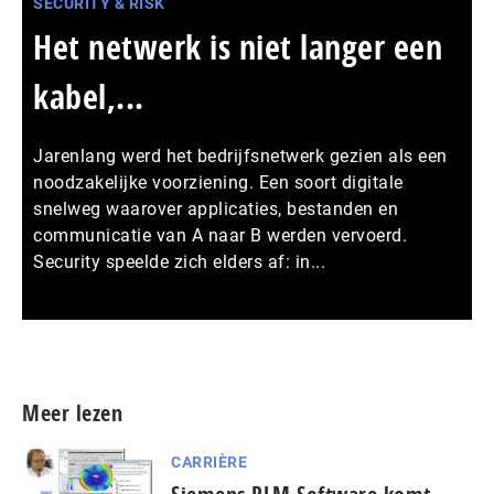
SECURITY & RISK
Het netwerk is niet langer een
kabel,...
Jarenlang werd het bedrijfsnetwerk gezien als een
noodzakelijke voorziening. Een soort digitale
snelweg waarover applicaties, bestanden en
communicatie van A naar B werden vervoerd.
Security speelde zich elders af: in...
Meer persberichten
Meer lezen
CARRIÈRE