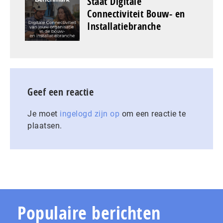
Staat Digitale
Connectiviteit Bouw- en
Installatiebranche
Geef een reactie
Je moet
ingelogd zijn op
om een reactie te
plaatsen.
Populaire berichten