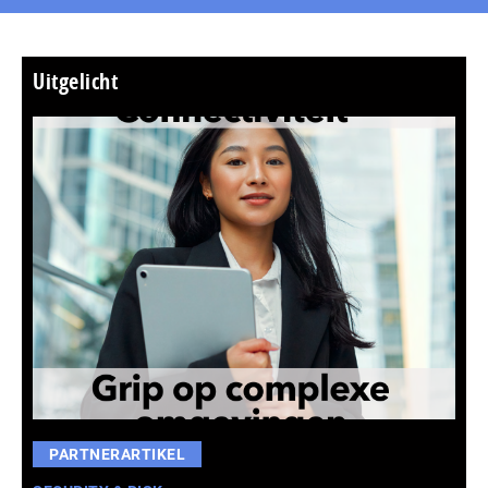
Uitgelicht
PARTNERARTIKEL