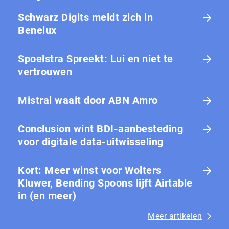
Schwarz Digits meldt zich in
Benelux
Spoelstra Spreekt: Lui en niet te
vertrouwen
Mistral waait door ABN Amro
Conclusion wint BDI-aanbesteding
voor digitale data-uitwisseling
Kort: Meer winst voor Wolters
Kluwer, Bending Spoons lijft Airtable
in (en meer)
Meer artikelen