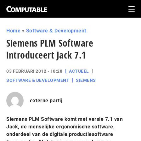
Home
»
Software & Development
Siemens PLM Software
introduceert Jack 7.1
03 FEBRUARI 2012 - 10:28
ACTUEEL
SOFTWARE & DEVELOPMENT
SIEMENS
externe partij
Siemens PLM Software komt met versie 7.1 van
Jack, de menselijke ergonomische software,
onderdeel van de digitale productiesoftware