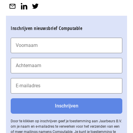
Inschrijven nieuwsbrief Computable
Door te klikken op inschrijven geef je toestemming aan Jaarbeurs B.V.
om je naam en e-mailadres te verwerken voor het verzenden van een
of meer mailings namens Computable. Je kunt je toestemming te