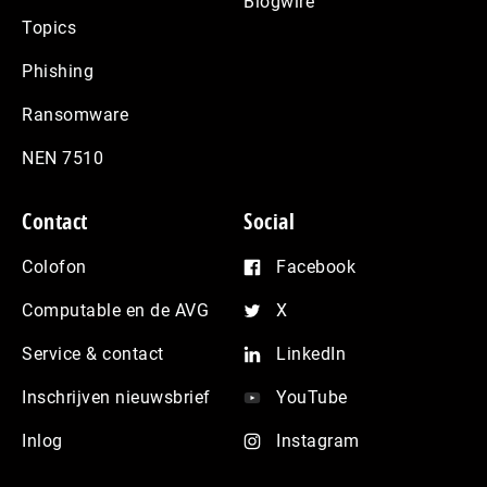
Blogwire
Topics
Phishing
Ransomware
NEN 7510
Contact
Social
Colofon
Facebook
Computable en de AVG
X
Service & contact
LinkedIn
Inschrijven nieuwsbrief
YouTube
Inlog
Instagram